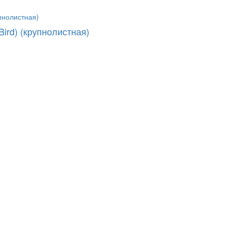
Bird) (крупнолистная)