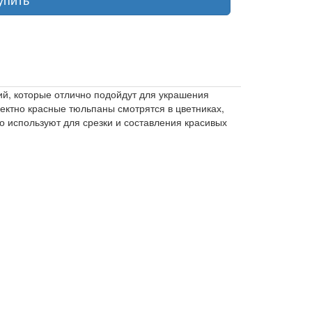
ий, которые отлично подойдут для украшения
ктно красные тюльпаны смотрятся в цветниках,
о используют для срезки и составления красивых