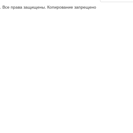
й. Все права защищены. Копирование запрещено