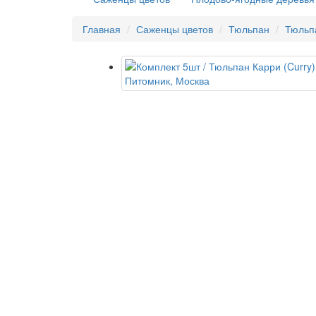
Главная
Саженцы цветов
Тюльпан
Тюльп