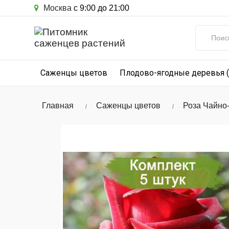
Москва
с 9:00 до 21:00
Саженцы цветов
Плодово-ягодные деревья 
Главная
Саженцы цветов
Роза Чайно