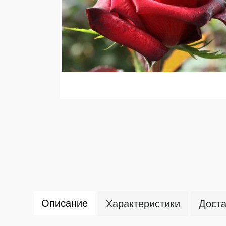
Описание
Характеристики
Доста