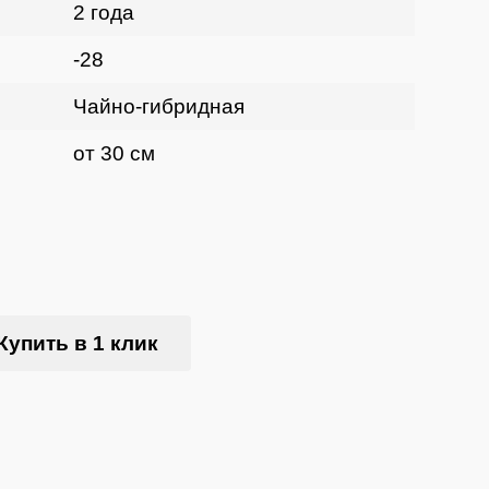
2 года
-28
Чайно-гибридная
от 30 см
Купить в 1 клик