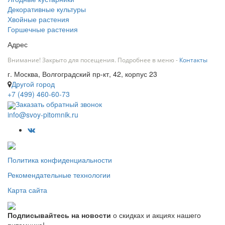
Декоративные культуры
Хвойные растения
Горшечные растения
Адрес
Внимание! Закрыто для посещения. Подробнее в меню -
Контакты
г. Москва, Волгоградский пр-кт, 42, корпус 23
Другой город
+7 (499) 460-60-73
Заказать обратный звонок
info@svoy-pitomnik.ru
Политика конфиденциальности
Рекомендательные технологии
Карта сайта
Подписывайтесь на новости
о скидках и акциях нашего