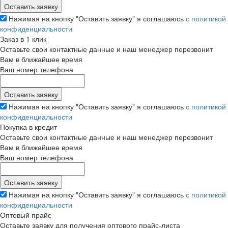
Нажимая на кнопку "Оставить заявку" я соглашаюсь
с политикой
конфиденциальности
Заказ в 1 клик
Оставьте свои контактные данные и наш менеджер перезвонит
Вам в ближайшее время
Ваш номер телефона
Нажимая на кнопку "Оставить заявку" я соглашаюсь
с политикой
конфиденциальности
Покупка в кредит
Оставьте свои контактные данные и наш менеджер перезвонит
Вам в ближайшее время
Ваш номер телефона
Нажимая на кнопку "Оставить заявку" я соглашаюсь
с политикой
конфиденциальности
Оптовый прайс
Оставьте заявку для получения оптового прайс-листа