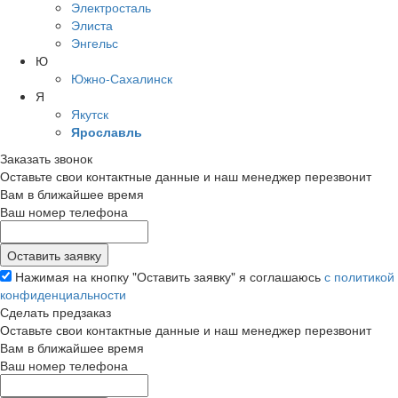
Электросталь
Элиста
Энгельс
Ю
Южно-Сахалинск
Я
Якутск
Ярославль
Заказать звонок
Оставьте свои контактные данные и наш менеджер перезвонит
Вам в ближайшее время
Ваш номер телефона
Нажимая на кнопку "Оставить заявку" я соглашаюсь
с политикой
конфиденциальности
Сделать предзаказ
Оставьте свои контактные данные и наш менеджер перезвонит
Вам в ближайшее время
Ваш номер телефона