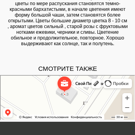
цветы по мере распускания становятся темно-
красными бархатистыми, в начале цветения имеют
форму большой чаши, затем становятся более
открытыми. Цветы большие диаметр цветка 8 - 10 см
, аромат цветов сильный , старой розы с фруктовыми
нотками ежевики, черники и сливы. Цветение
обильное и продолжительное, повторное. Хорошо
выдерживают как солнце, так и полутень.
СМОТРИТЕ ТАКЖЕ
Свой Питомник
Питомник растений в Москве
Садовый центр в Москве