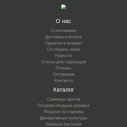
О нас
О питомнике
Доставка и оплата
Гарантия и возврат
Отследить заказ
Новости
Статьи для садоводов
Отзывы
Оптовикам
Контакты
Каталог
Саженцы цветов
Плодово-ягодные деревья
Ягодные кустарники
Декоративные культуры
Хвойные растения