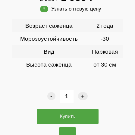
Узнать оптовую цену
?
Возраст саженца
2 года
Морозоустойчивость
-30
Вид
Парковая
Высота саженца
от 30 см
-
+
Купить