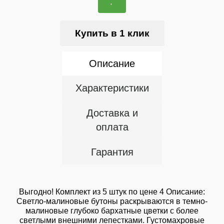
Купить в 1 клик
Описание
Характеристики
Доставка и
оплата
Гарантия
Выгодно! Комплект из 5 штук по цене 4 Описание:
Светло-малиновые бутоны раскрываются в темно-
малиновые глубоко бархатные цветки с более
светлыми внешними лепестками. Густомахровые