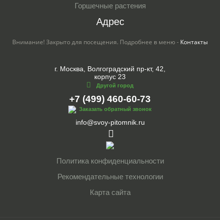
Горшечные растения
Адрес
Внимание! Закрыто для посещения. Подробнее в меню -
Контакты
г. Москва, Волгоградский пр-кт, 42,
корпус 23
Другой город
+7 (499) 460-60-73
Заказать обратный звонок
info@svoy-pitomnik.ru
Политика конфиденциальности
Рекомендательные технологии
Карта сайта