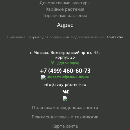
Декоративные культуры
Хвойные растения
Горшечные растения
Адрес
Внимание! Закрыто для посещения. Подробнее в меню -
Контакты
г. Москва, Волгоградский пр-кт, 42,
корпус 23
Другой город
+7 (499) 460-60-73
Заказать обратный звонок
info@svoy-pitomnik.ru
Политика конфиденциальности
Рекомендательные технологии
Карта сайта