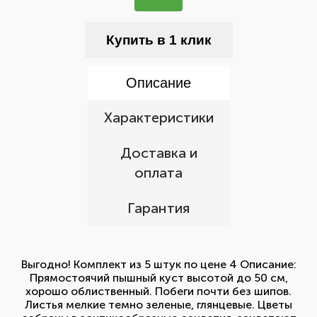
Купить в 1 клик
Описание
Характеристики
Доставка и
оплата
Гарантия
Выгодно! Комплект из 5 штук по цене 4 Описание:
Прямостоячий пышный куст высотой до 50 см,
хорошо облиственный. Побеги почти без шипов.
Листья мелкие темно зеленые, глянцевые. Цветы