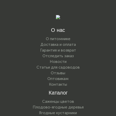
О нас
О питомнике
Доставка и оплата
Гарантия и возврат
Отследить заказ
Новости
Статьи для садоводов
Отзывы
Оптовикам
Контакты
Каталог
Саженцы цветов
Плодово-ягодные деревья
Ягодные кустарники