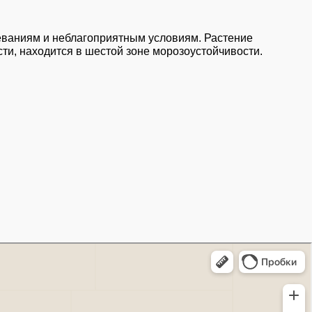
олеваниям и неблагоприятным условиям. Растение
сти, находится в шестой зоне морозоустойчивости.