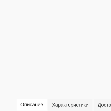
Описание
Характеристики
Доста