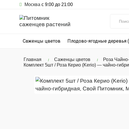
Москва
с 9:00 до 21:00
Саженцы цветов
Плодово-ягодные деревья 
Главная
Саженцы цветов
Роза Чайно
Комплект 5шт / Роза Керио (Kerio) — чайно-гибр