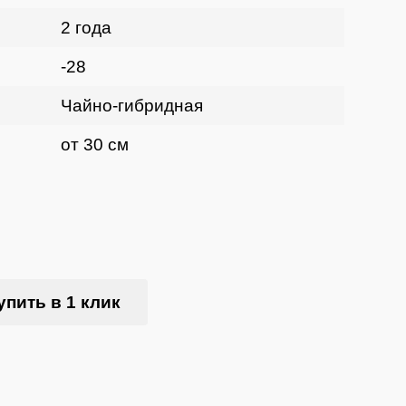
2 года
-28
Чайно-гибридная
от 30 см
упить в 1 клик