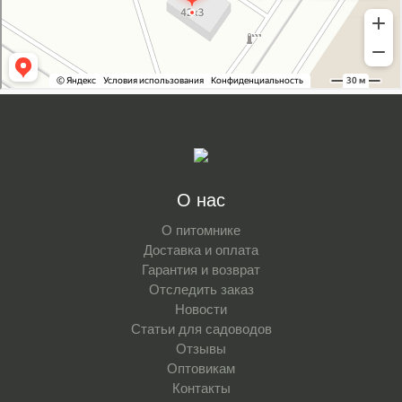
О нас
О питомнике
Доставка и оплата
Гарантия и возврат
Отследить заказ
Новости
Статьи для садоводов
Отзывы
Оптовикам
Контакты