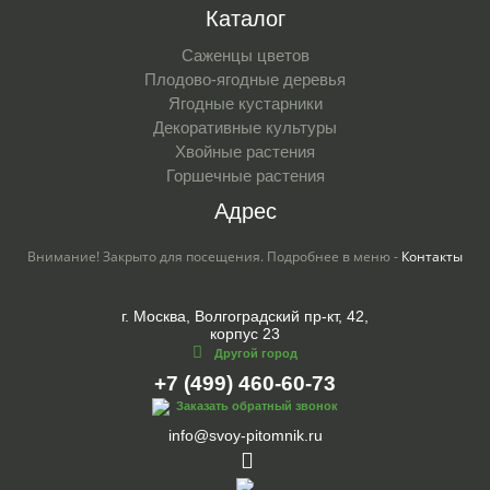
Каталог
Саженцы цветов
Плодово-ягодные деревья
Ягодные кустарники
Декоративные культуры
Хвойные растения
Горшечные растения
Адрес
Внимание! Закрыто для посещения. Подробнее в меню -
Контакты
г. Москва, Волгоградский пр-кт, 42,
корпус 23
Другой город
+7 (499) 460-60-73
Заказать обратный звонок
info@svoy-pitomnik.ru