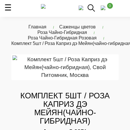
0
Главная
Саженцы цветов
Роза Чайно-Гибридная
Роза Чайно-Гибридная Розовая
Комплект 5шт / Роза Каприз дэ Мейян(чайно-гибридная
КОМПЛЕКТ 5ШТ / РОЗА
КАПРИЗ ДЭ
МЕЙЯН(ЧАЙНО-
ГИБРИДНАЯ)