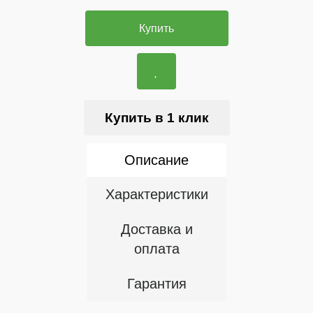
Купить
Купить в 1 клик
Описание
Характеристики
Доставка и
оплата
Гарантия