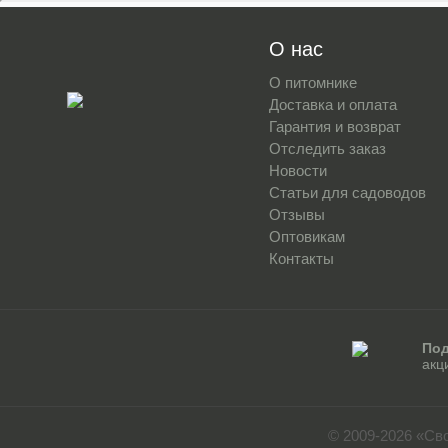
О нас
О питомнике
Доставка и оплата
Гарантия и возврат
Отследить заказ
Новости
Статьи для садоводов
Отзывы
Оптовикам
Контакты
Под
акц
© 2009-2026 «Св