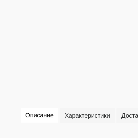
Описание
Характеристики
Доста