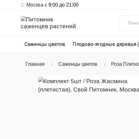
Москва
с 9:00 до 21:00
Саженцы цветов
Плодово-ягодные деревья 
Главная
Саженцы цветов
Роза Плети