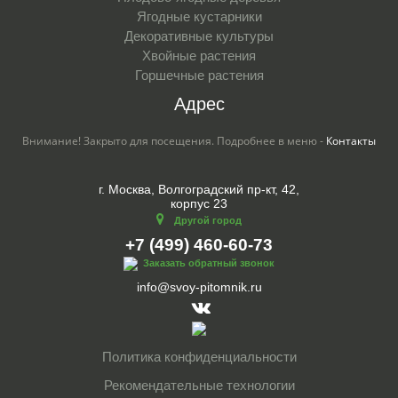
Ягодные кустарники
Декоративные культуры
Хвойные растения
Горшечные растения
Адрес
Внимание! Закрыто для посещения. Подробнее в меню -
Контакты
г. Москва, Волгоградский пр-кт, 42,
корпус 23
Другой город
+7 (499) 460-60-73
Заказать обратный звонок
info@svoy-pitomnik.ru
Политика конфиденциальности
Рекомендательные технологии