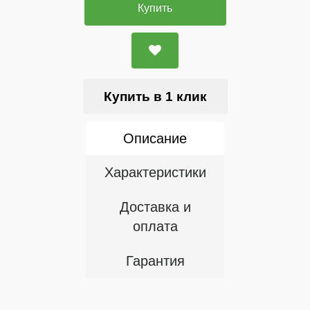
Купить
Купить в 1 клик
Описание
Характеристики
Доставка и
оплата
Гарантия