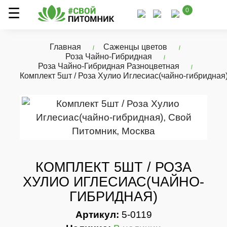
0
Главная
Саженцы цветов
Роза Чайно-Гибридная
Роза Чайно-Гибридная Разноцветная
Комплект 5шт / Роза Хулио Иглесиас(чайно-гибридная
КОМПЛЕКТ 5ШТ / РОЗА
ХУЛИО ИГЛЕСИАС(ЧАЙНО-
ГИБРИДНАЯ)
Артикул:
5-0119