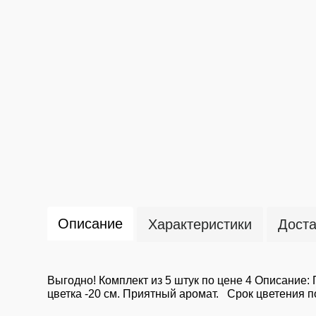
Описание
Характеристики
Доста
Выгодно! Комплект из 5 штук по цене 4 Описание
цветка -20 см. Приятный аромат. Срок цветения п