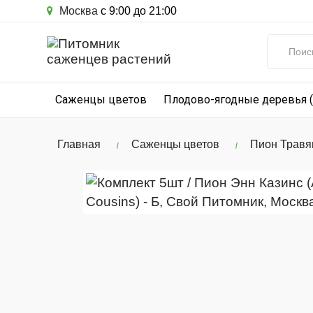
Москва
с 9:00 до 21:00
Саженцы цветов
Плодово-ягодные деревья 
Главная
Саженцы цветов
Пион Травя