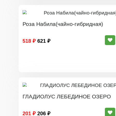
Роза Набила(чайно-гибридная)
518 ₽
621 ₽
ГЛАДИОЛУС ЛЕБЕДИНОЕ ОЗЕРО
201 ₽
206 ₽