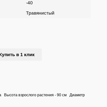
-40
Травянистый
Купить в 1 клик
та Высота взрослого растения - 90 см Диаметр