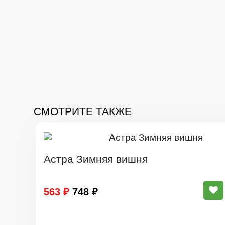
СМОТРИТЕ ТАКЖЕ
Астра Зимняя вишня
563 ₽
748 ₽