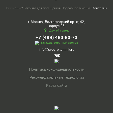
Внимание! Закрыто для посещения. Подробнее в меню -
Контакты
г. Москва, Волгоградский пр-кт, 42,
корпус 23
Другой город
+7 (499) 460-60-73
Заказать обратный звонок
info@svoy-pitomnik.ru
Политика конфиденциальности
Рекомендательные технологии
Карта сайта