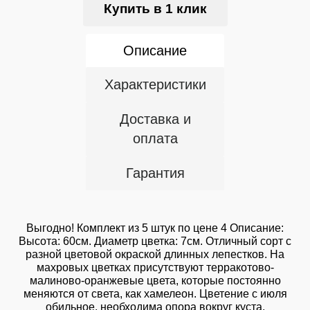
Купить в 1 клик
Описание
Характеристики
Доставка и
оплата
Гарантия
Выгодно! Комплект из 5 штук по цене 4 Описание:
Высота: 60см. Диаметр цветка: 7см. Отличный сорт с
разной цветовой окраской длинных лепестков. На
махровых цветках присутствуют терракотово-
малиново-оранжевые цвета, которые постоянно
меняются от света, как хамелеон. Цветение с июля
обильное, необходима опора вокруг куста.