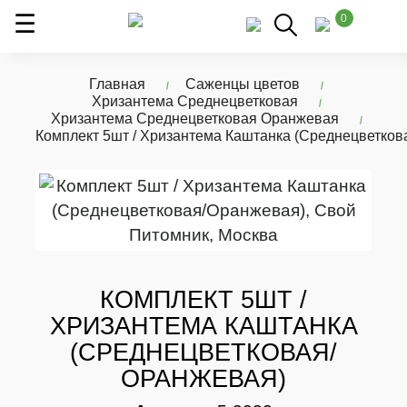
0
Главная
Саженцы цветов
Хризантема Среднецветковая
Хризантема Среднецветковая Оранжевая
Комплект 5шт / Хризантема Каштанка (Среднецветко
КОМПЛЕКТ 5ШТ /
ХРИЗАНТЕМА КАШТАНКА
(СРЕДНЕЦВЕТКОВАЯ/
ОРАНЖЕВАЯ)