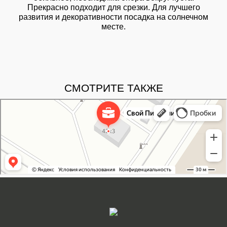
Прекрасно подходит для срезки. Для лучшего
развития и декоративности посадка на солнечном
месте.
СМОТРИТЕ ТАКЖЕ
Свой Питомник
Питомник растений в Москве
Садовый центр в Москве