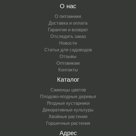
О нас
О питомнике
Доставка и оплата
Гарантия и возврат
Отследить заказ
Новости
Статьи для садоводов
Отзывы
Оптовикам
Контакты
Каталог
Саженцы цветов
Плодово-ягодные деревья
Ягодные кустарники
Декоративные культуры
Хвойные растения
Горшечные растения
Адрес