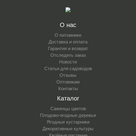
О нас
О питомнике
Доставка и оплата
Гарантия и возврат
Отследить заказ
Новости
Статьи для садоводов
Отзывы
Оптовикам
Контакты
Каталог
Саженцы цветов
Плодово-ягодные деревья
Ягодные кустарники
Декоративные культуры
Хвойные растения