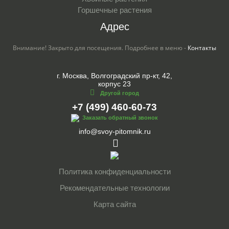
Горшечные растения
Адрес
Внимание! Закрыто для посещения. Подробнее в меню -
Контакты
г. Москва, Волгоградский пр-кт, 42,
корпус 23
Другой город
+7 (499) 460-60-73
Заказать обратный звонок
info@svoy-pitomnik.ru
Политика конфиденциальности
Рекомендательные технологии
Карта сайта