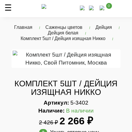
0
Главная
Саженцы цветов
Дейция
Дейция белая
Комплект 5шт / Дейция изящная Никко
КОМПЛЕКТ 5ШТ / ДЕЙЦИЯ
ИЗЯЩНАЯ НИККО
Артикул:
5-3402
Наличие:
В наличии
2 266 ₽
2 426 ₽