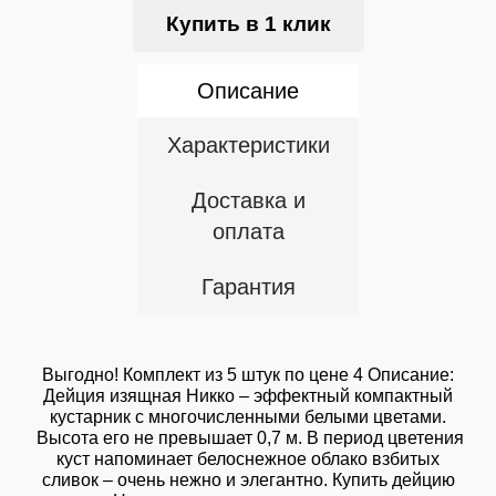
Купить в 1 клик
Описание
Характеристики
Доставка и
оплата
Гарантия
Выгодно! Комплект из 5 штук по цене 4 Описание:
Дейция изящная Никко – эффектный компактный
кустарник с многочисленными белыми цветами.
Высота его не превышает 0,7 м. В период цветения
куст напоминает белоснежное облако взбитых
сливок – очень нежно и элегантно. Купить дейцию