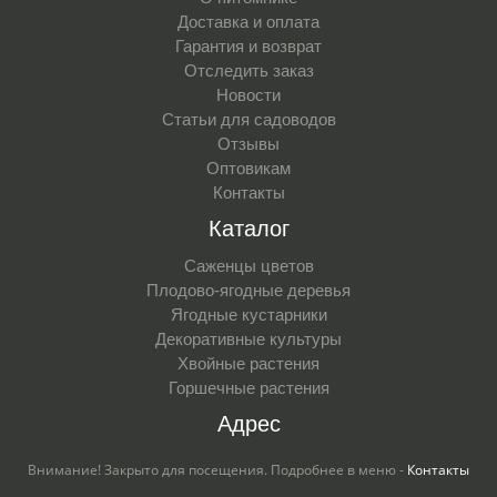
Доставка и оплата
Гарантия и возврат
Отследить заказ
Новости
Статьи для садоводов
Отзывы
Оптовикам
Контакты
Каталог
Саженцы цветов
Плодово-ягодные деревья
Ягодные кустарники
Декоративные культуры
Хвойные растения
Горшечные растения
Адрес
Внимание! Закрыто для посещения. Подробнее в меню -
Контакты