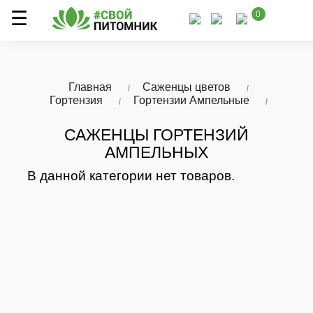
0
Главная
Саженцы цветов
Гортензия
Гортензии Ампельные
САЖЕНЦЫ ГОРТЕНЗИЙ
АМПЕЛЬНЫХ
В данной категории нет товаров.