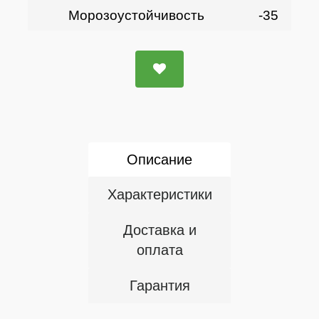
Морозоустойчивость
-35
Описание
Характеристики
Доставка и
оплата
Гарантия