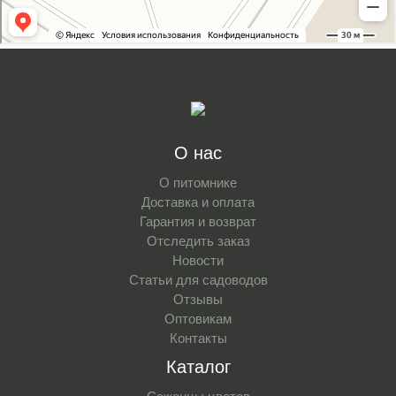
О нас
О питомнике
Доставка и оплата
Гарантия и возврат
Отследить заказ
Новости
Статьи для садоводов
Отзывы
Оптовикам
Контакты
Каталог