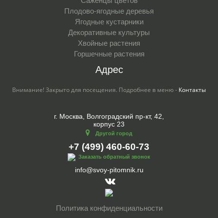
Саженцы цветов
Плодово-ягодные деревья
Ягодные кустарники
Декоративные культуры
Хвойные растения
Горшечные растения
Адрес
Внимание! Закрыто для посещения. Подробнее в меню -
Контакты
г. Москва, Волгоградский пр-кт, 42,
корпус 23
Другой город
+7 (499) 460-60-73
Заказать обратный звонок
info@svoy-pitomnik.ru
Политика конфиденциальности