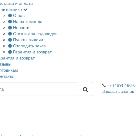
оставка и оплата
 питомнике
О нас
Наша команда
Новости
Статьи для садоводов
Пункты выдачи
Отследить заказ
Гарантия и возврат
арантия и возврат
тзывы
птовикам
онтакты
+7 (499) 460-6
Заказать звонок