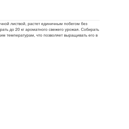
чной листвой, растет единичным побегом без
рать до 20 кг ароматного свежего урожая. Собирать
зким температурам, что позволяет выращивать его в