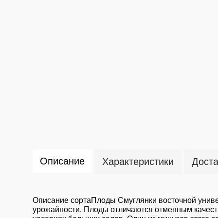
Описание
Характеристики
Доста
Описание сортаПлоды Смуглянки восточной универ
урожайности. Плоды отличаются отменным качест