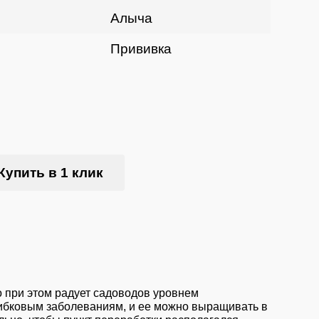
Алыча
Прививка
Купить в 1 клик
 при этом радует садоводов уровнем
ибковым заболеваниям, и ее можно выращивать в