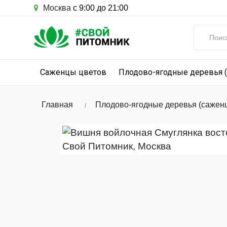
Москва
с 9:00 до 21:00
Саженцы цветов
Плодово-ягодные деревья 
Главная
Плодово-ягодные деревья (сажен