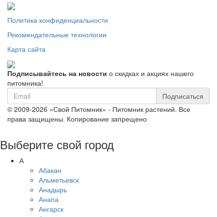
Политика конфиденциальности
Рекомендательные технологии
Карта сайта
Подписывайтесь на новости
о скидках и акциях нашего
питомника!
Подписаться
© 2009-2026 «Свой Питомник» - Питомник растений. Все
права защищены. Копирование запрещено
Выберите свой город
А
Абакан
Альметьевск
Анадырь
Анапа
Ангарск