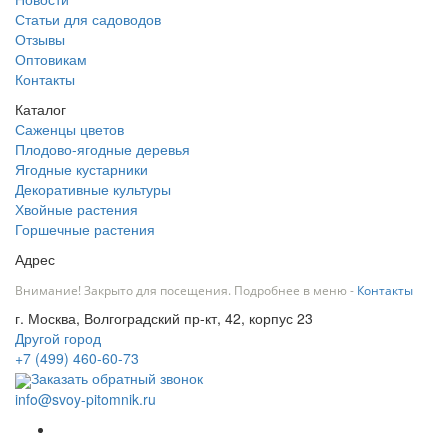
Статьи для садоводов
Отзывы
Оптовикам
Контакты
Каталог
Саженцы цветов
Плодово-ягодные деревья
Ягодные кустарники
Декоративные культуры
Хвойные растения
Горшечные растения
Адрес
Внимание! Закрыто для посещения. Подробнее в меню -
Контакты
г. Москва, Волгоградский пр-кт, 42, корпус 23
Другой город
+7 (499) 460-60-73
Заказать обратный звонок
info@svoy-pitomnik.ru