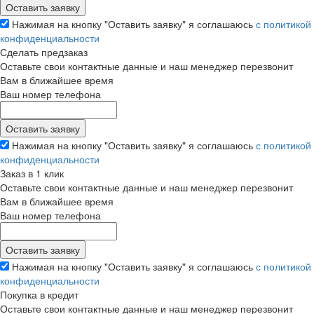
Нажимая на кнопку "Оставить заявку" я соглашаюсь
с политикой
конфиденциальности
Сделать предзаказ
Оставьте свои контактные данные и наш менеджер перезвонит
Вам в ближайшее время
Ваш номер телефона
Нажимая на кнопку "Оставить заявку" я соглашаюсь
с политикой
конфиденциальности
Заказ в 1 клик
Оставьте свои контактные данные и наш менеджер перезвонит
Вам в ближайшее время
Ваш номер телефона
Нажимая на кнопку "Оставить заявку" я соглашаюсь
с политикой
конфиденциальности
Покупка в кредит
Оставьте свои контактные данные и наш менеджер перезвонит