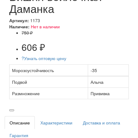
Даманка
Артикул:
1173
Наличие:
Нет в наличии
750 ₽
606 ₽
?
Узнать оптовую цену
Морозоустойчивость
-35
Подвой
Алыча
Размножение
Прививка
Описание
Характеристики
Доставка и оплата
Гарантия