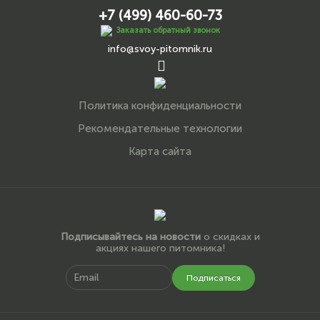
+7 (499) 460-60-73
Заказать обратный звонок
info@svoy-pitomnik.ru
Политика конфиденциальности
Рекомендательные технологии
Карта сайта
Подписывайтесь на новости
о скидках и
акциях нашего питомника!
Подписаться