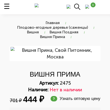
0
Главная
Плодово-ягодные деревья (саженцы)
Вишня
Вишня Поздняя
Вишня Прима
ВИШНЯ ПРИМА
Артикул:
2475
Наличие:
Нет в наличии
444 ₽
Узнать оптовую цену
?
701 ₽