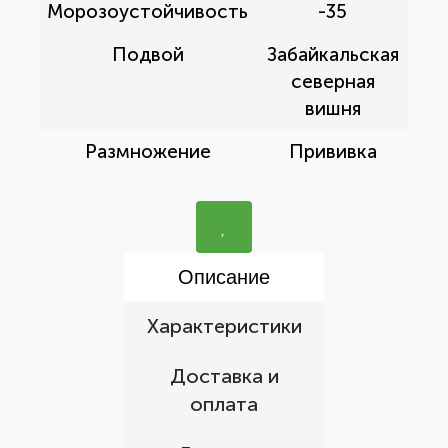
Морозоустойчивость
-35
Подвой
Забайкальская
северная
вишня
Размножение
Прививка
Описание
Характеристики
Доставка и
оплата