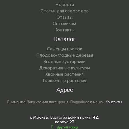
Новости
Статьи для садоводов
Отзывы
Оптовикам
Контакты
Каталог
Саженцы цветов
Плодово-ягодные деревья
Ягодные кустарники
Декоративные культуры
Хвойные растения
Горшечные растения
Адрес
Внимание! Закрыто для посещения. Подробнее в меню -
Контакты
г. Москва, Волгоградский пр-кт, 42,
корпус 23
Другой город