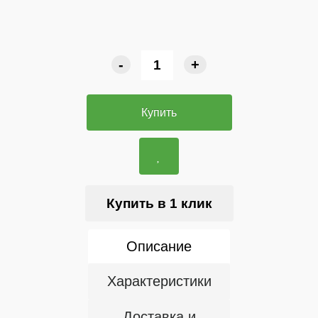
-
+
Купить
Купить в 1 клик
Описание
Характеристики
Доставка и