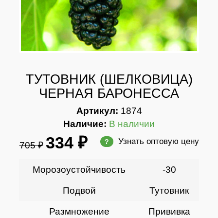
ТУТОВНИК (ШЕЛКОВИЦА)
ЧЕРНАЯ БАРОНЕССА
Артикул:
1874
Наличие:
В наличии
334 ₽
Узнать оптовую цену
?
705 ₽
Морозоустойчивость
-30
Подвой
Тутовник
Размножение
Прививка