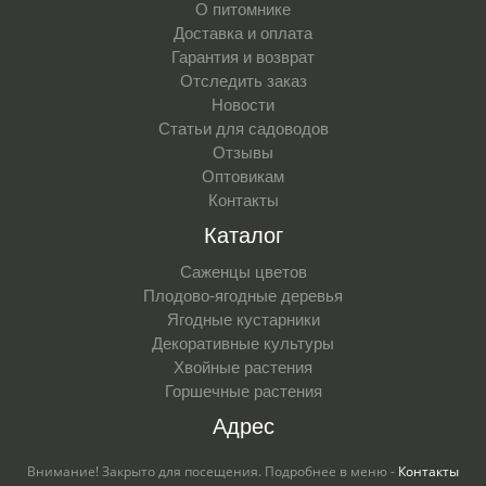
О питомнике
Доставка и оплата
Гарантия и возврат
Отследить заказ
Новости
Статьи для садоводов
Отзывы
Оптовикам
Контакты
Каталог
Саженцы цветов
Плодово-ягодные деревья
Ягодные кустарники
Декоративные культуры
Хвойные растения
Горшечные растения
Адрес
Внимание! Закрыто для посещения. Подробнее в меню -
Контакты