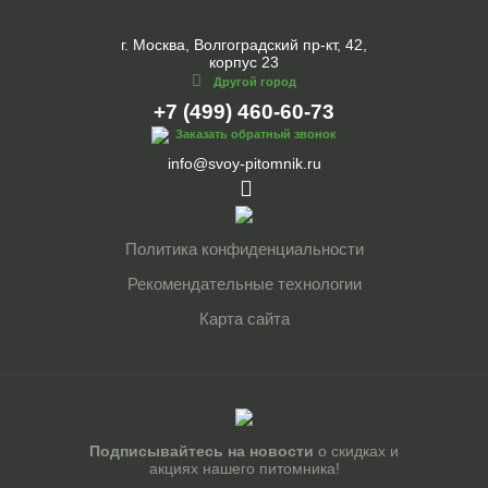
г. Москва, Волгоградский пр-кт, 42,
корпус 23
Другой город
+7 (499) 460-60-73
Заказать обратный звонок
info@svoy-pitomnik.ru
Политика конфиденциальности
Рекомендательные технологии
Карта сайта
Подписывайтесь на новости
о скидках и
акциях нашего питомника!