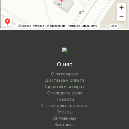
О нас
О питомнике
Доставка и оплата
Гарантия и возврат
Отследить заказ
Новости
Статьи для садоводов
Отзывы
Оптовикам
Контакты