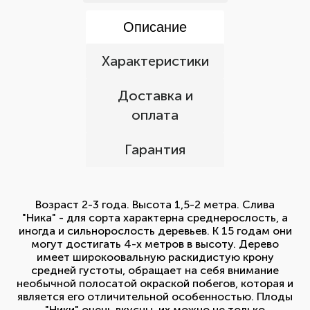
Описание
Характеристики
Доставка и
оплата
Гарантия
Возраст 2-3 года. Высота 1,5-2 метра. Слива
"Ника" - для сорта характерна среднерослость, а
иногда и сильнорослость деревьев. К 15 годам они
могут достигать 4-х метров в высоту. Дерево
имеет широкоовальную раскидистую крону
средней густоты, обращает на себя внимание
необычной полосатой окраской побегов, которая и
является его отличительной особенностью. Плоды
"Ники" очень вкусны, их можно не только