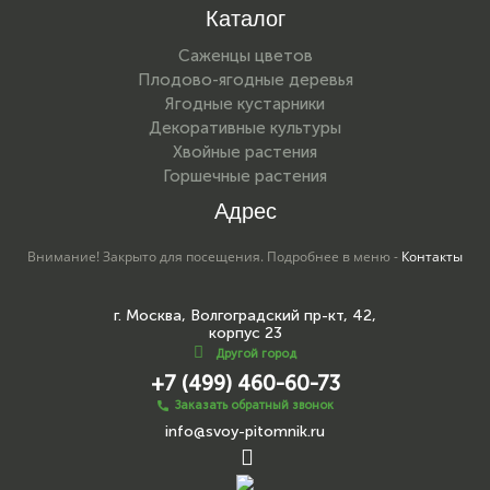
Каталог
Саженцы цветов
Плодово-ягодные деревья
Ягодные кустарники
Декоративные культуры
Хвойные растения
Горшечные растения
Адрес
Внимание! Закрыто для посещения. Подробнее в меню -
Контакты
г. Москва, Волгоградский пр-кт, 42,
корпус 23
Другой город
+7 (499) 460-60-73
Заказать обратный звонок
info@svoy-pitomnik.ru