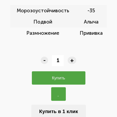
Морозоустойчивость
-35
Подвой
Алыча
Размножение
Прививка
-
+
Купить
Купить в 1 клик