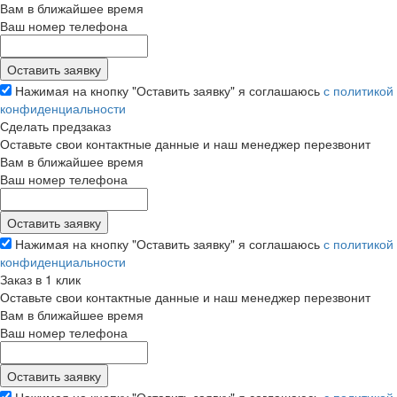
Вам в ближайшее время
Ваш номер телефона
Нажимая на кнопку "Оставить заявку" я соглашаюсь
с политикой
конфиденциальности
Сделать предзаказ
Оставьте свои контактные данные и наш менеджер перезвонит
Вам в ближайшее время
Ваш номер телефона
Нажимая на кнопку "Оставить заявку" я соглашаюсь
с политикой
конфиденциальности
Заказ в 1 клик
Оставьте свои контактные данные и наш менеджер перезвонит
Вам в ближайшее время
Ваш номер телефона