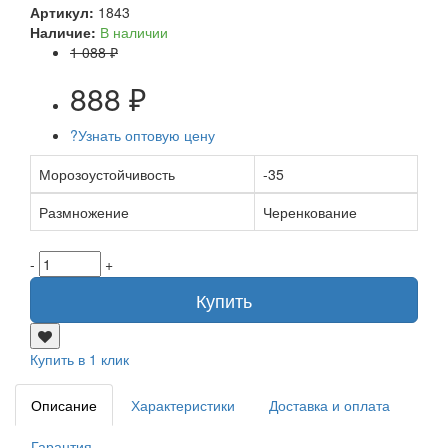
Артикул:
1843
Наличие:
В наличии
1 088 ₽
888 ₽
?
Узнать оптовую цену
Морозоустойчивость
-35
Размножение
Черенкование
-
+
Купить
Купить в 1 клик
Описание
Характеристики
Доставка и оплата
Гарантия