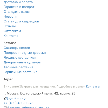
Доставка и оплата
Гарантия и возврат
Отследить заказ
Новости
Статьи для садоводов
Отзывы
Оптовикам
Контакты
Каталог
Саженцы цветов
Плодово-ягодные деревья
Ягодные кустарники
Декоративные культуры
Хвойные растения
Горшечные растения
Адрес
Внимание! Закрыто для посещения. Подробнее в меню -
Контакты
г. Москва, Волгоградский пр-кт, 42, корпус 23
Другой город
+7 (499) 460-60-73
Заказать обратный звонок