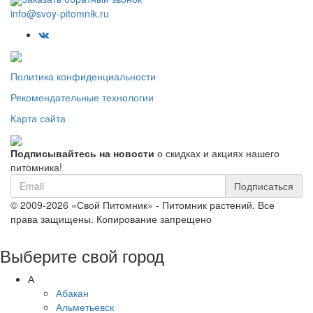
info@svoy-pitomnik.ru
Политика конфиденциальности
Рекомендательные технологии
Карта сайта
Подписывайтесь на новости
о скидках и акциях нашего
питомника!
Подписаться
© 2009-2026 «Свой Питомник» - Питомник растений. Все
права защищены. Копирование запрещено
Выберите свой город
А
Абакан
Альметьевск