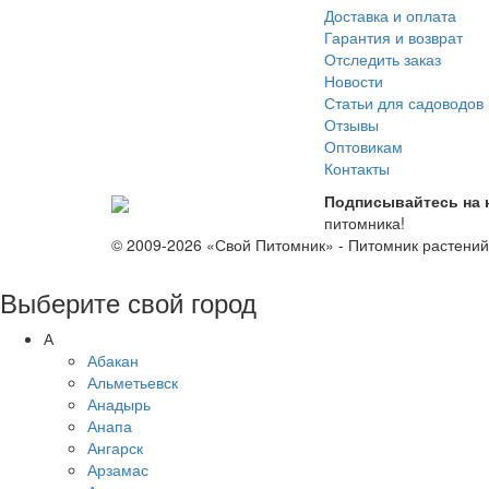
Доставка и оплата
Гарантия и возврат
Отследить заказ
Новости
Статьи для садоводов
Отзывы
Оптовикам
Контакты
Подписывайтесь на 
питомника!
© 2009-2026 «Свой Питомник» - Питомник растени
Выберите свой город
А
Абакан
Альметьевск
Анадырь
Анапа
Ангарск
Арзамас