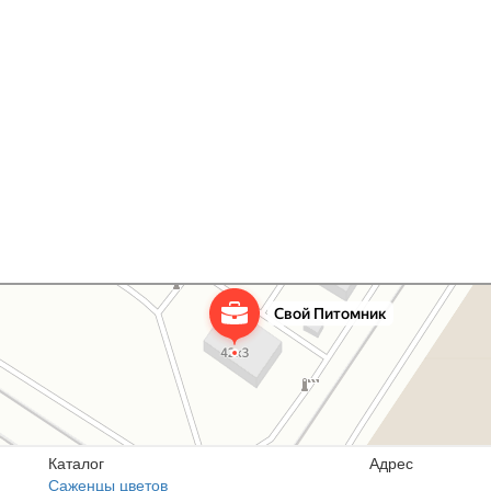
Каталог
Адрес
Саженцы цветов