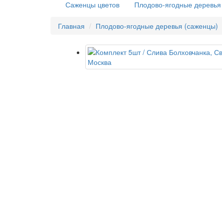
Саженцы цветов
Плодово-ягодные деревья
Главная
Плодово-ягодные деревья (саженцы)