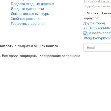
Внимание! Закрыт
Плодово-ягодные деревья
Подробнее в меню
Ягодные кустарники
г. Москва, Волго
Декоративные культуры
корпус 23
Хвойные растения
Другой город
Горшечные растения
+7 (499) 460-60-
Заказать обра
info@svoy-pitomn
новости
о скидках и акциях нашего
й. Все права защищены. Копирование запрещено