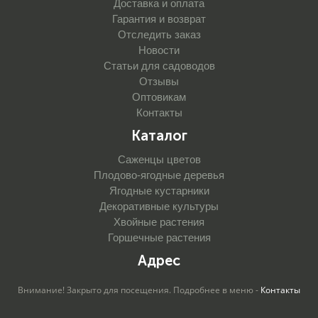
Доставка и оплата
Гарантия и возврат
Отследить заказ
Новости
Статьи для садоводов
Отзывы
Оптовикам
Контакты
Каталог
Саженцы цветов
Плодово-ягодные деревья
Ягодные кустарники
Декоративные культуры
Хвойные растения
Горшечные растения
Адрес
Внимание! Закрыто для посещения. Подробнее в меню -
Контакты