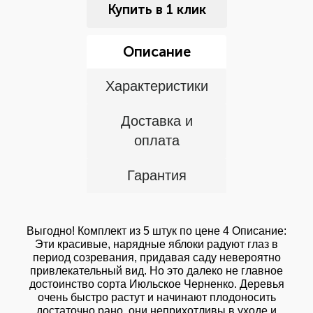
Купить в 1 клик
Описание
Характеристики
Доставка и
оплата
Гарантия
Выгодно! Комплект из 5 штук по цене 4 Описание:
Эти красивые, нарядные яблоки радуют глаз в
период созревания, придавая саду невероятно
привлекательный вид. Но это далеко не главное
достоинство сорта Июльское Черненко. Деревья
очень быстро растут и начинают плодоносить
достаточно рано, они неприхотливы в уходе и