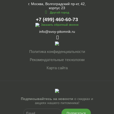
г. Москва, Волгоградский пр-кт, 42,
корпус 23
Другой город
+7 (499) 460-60-73
Заказать обратный звонок
info@svoy-pitomnik.ru
Политика конфиденциальности
Рекомендательные технологии
Карта сайта
Подписывайтесь на новости
о скидках и
акциях нашего питомника!
Подписаться