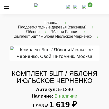
0
Главная
Плодово-ягодные деревья (саженцы)
Яблоня
Яблоня Ранняя
Комплект 5шт / Яблоня Июльское Черненко
КОМПЛЕКТ 5ШТ / ЯБЛОНЯ
ИЮЛЬСКОЕ ЧЕРНЕНКО
Артикул:
5-1240
Наличие:
В наличии
1 619 ₽
1 958 ₽