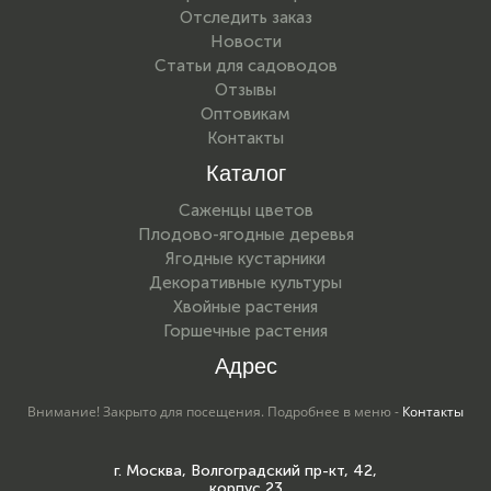
Отследить заказ
Новости
Статьи для садоводов
Отзывы
Оптовикам
Контакты
Каталог
Саженцы цветов
Плодово-ягодные деревья
Ягодные кустарники
Декоративные культуры
Хвойные растения
Горшечные растения
Адрес
Внимание! Закрыто для посещения. Подробнее в меню -
Контакты
г. Москва, Волгоградский пр-кт, 42,
корпус 23