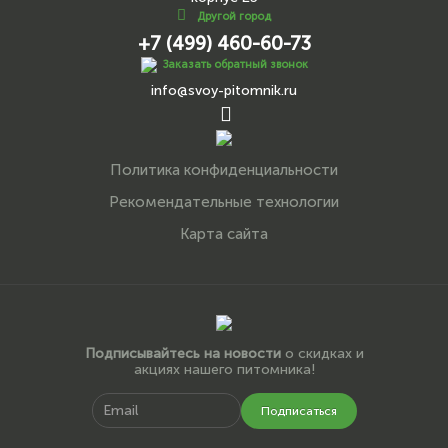
Другой город
+7 (499) 460-60-73
Заказать обратный звонок
info@svoy-pitomnik.ru
Политика конфиденциальности
Рекомендательные технологии
Карта сайта
Подписывайтесь на новости
о скидках и
акциях нашего питомника!
Подписаться