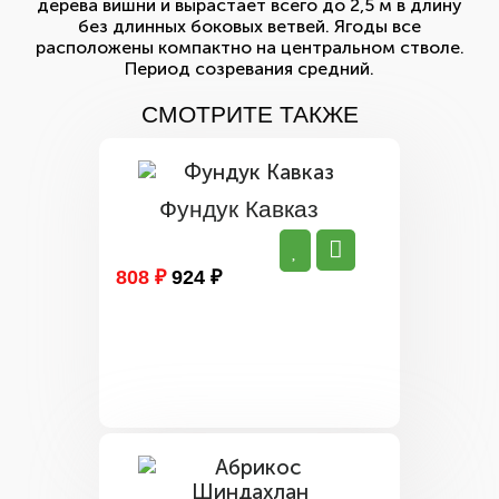
дерева вишни и вырастает всего до 2,5 м в длину
без длинных боковых ветвей. Ягоды все
расположены компактно на центральном стволе.
Период созревания средний.
СМОТРИТЕ ТАКЖЕ
Фундук Кавказ
808 ₽
924 ₽