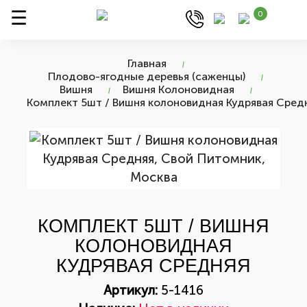
0
Главная
Плодово-ягодные деревья (саженцы)
Вишня
Вишня Колоновидная
Комплект 5шт / Вишня колоновидная Кудрявая Сред
КОМПЛЕКТ 5ШТ / ВИШНЯ
КОЛОНОВИДНАЯ
КУДРЯВАЯ СРЕДНЯЯ
Артикул:
5-1416