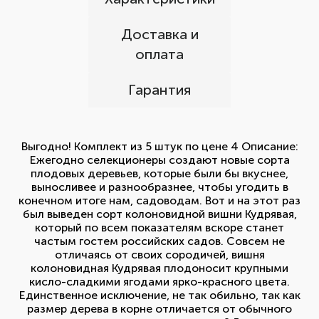
Доставка и
оплата
Гарантия
Выгодно! Комплект из 5 штук по цене 4 Описание:
Ежегодно селекционеры создают новые сорта
плодовых деревьев, которые были бы вкуснее,
выносливее и разнообразнее, чтобы угодить в
конечном итоге нам, садоводам. Вот и на этот раз
был выведен сорт колоновидной вишни Кудрявая,
который по всем показателям вскоре станет
частым гостем российских садов. Совсем не
отличаясь от своих сородичей, вишня
колоновидная Кудрявая плодоносит крупными
кисло-сладкими ягодами ярко-красного цвета.
Единственное исключение, не так обильно, так как
размер дерева в корне отличается от обычного