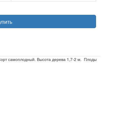
упить
 Сорт самоплодный. Высота дерева 1,7-2 м. Плоды