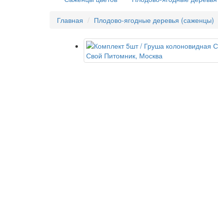
Главная
Плодово-ягодные деревья (саженцы)