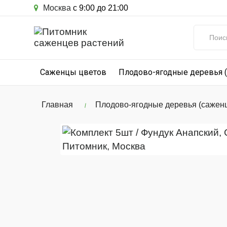
Москва
с 9:00 до 21:00
Саженцы цветов
Плодово-ягодные деревья 
Главная
Плодово-ягодные деревья (сажен