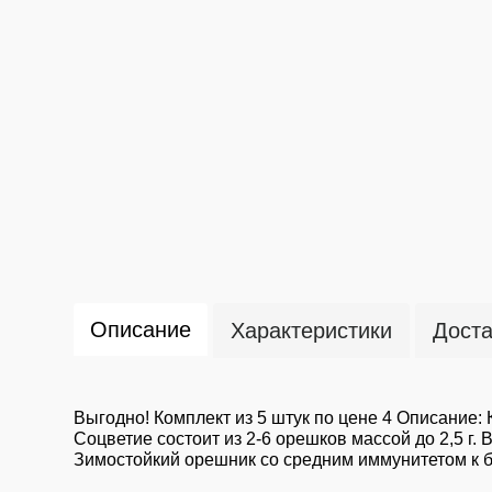
Описание
Характеристики
Доста
Выгодно! Комплект из 5 штук по цене 4 Описание:
Соцветие состоит из 2-6 орешков массой до 2,5 г. 
Зимостойкий орешник со средним иммунитетом к 