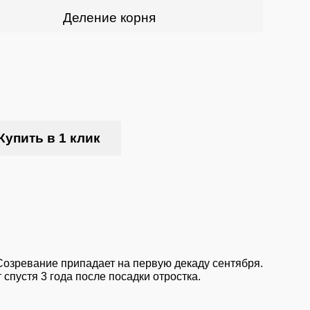
Деление корня
Купить в 1 клик
 Созревание припадает на первую декаду сентября.
 спустя 3 года после посадки отростка.