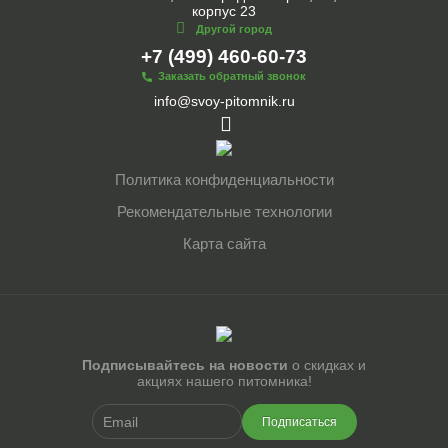
корпус 23
Другой город
+7 (499) 460-60-73
Заказать обратный звонок
info@svoy-pitomnik.ru
Политика конфиденциальности
Рекомендательные технологии
Карта сайта
Подписывайтесь на новости
о скидках и
акциях нашего питомника!
Подписаться