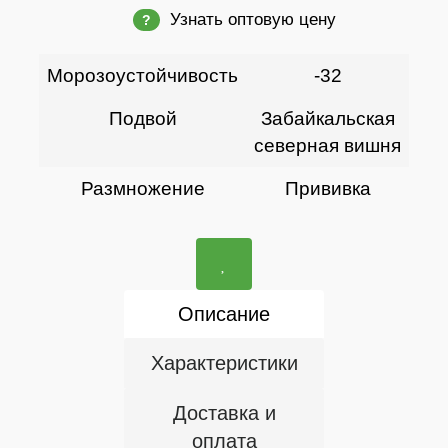
Узнать оптовую цену
?
Морозоустойчивость
-32
Подвой
Забайкальская
северная вишня
Размножение
Прививка
Описание
Характеристики
Доставка и
оплата