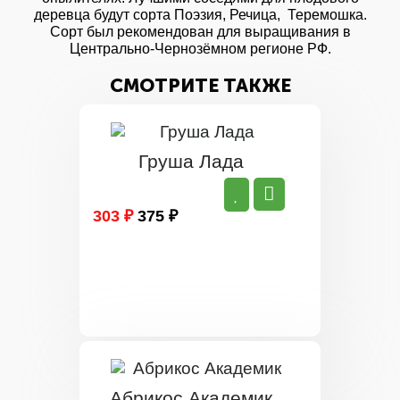
деревца будут сорта Поэзия, Речица, Теремошка.
Сорт был рекомендован для выращивания в
Центрально-Чернозёмном регионе РФ.
СМОТРИТЕ ТАКЖЕ
Груша Лада
303 ₽
375 ₽
Абрикос Академик