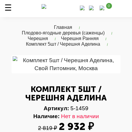
0
Главная
Плодово-ягодные деревья (саженцы)
Черешня
Черешня Ранняя
Комплект 5шт / Черешня Аделина
КОМПЛЕКТ 5ШТ /
ЧЕРЕШНЯ АДЕЛИНА
Артикул:
5-1459
Наличие:
Нет в наличии
2 932 ₽
2 819 ₽