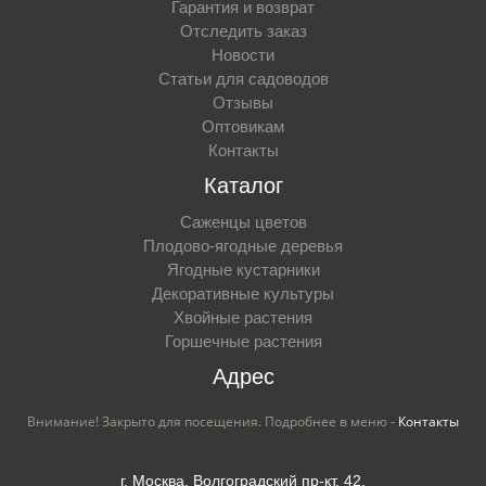
Гарантия и возврат
Отследить заказ
Новости
Статьи для садоводов
Отзывы
Оптовикам
Контакты
Каталог
Саженцы цветов
Плодово-ягодные деревья
Ягодные кустарники
Декоративные культуры
Хвойные растения
Горшечные растения
Адрес
Внимание! Закрыто для посещения. Подробнее в меню -
Контакты
г. Москва, Волгоградский пр-кт, 42,