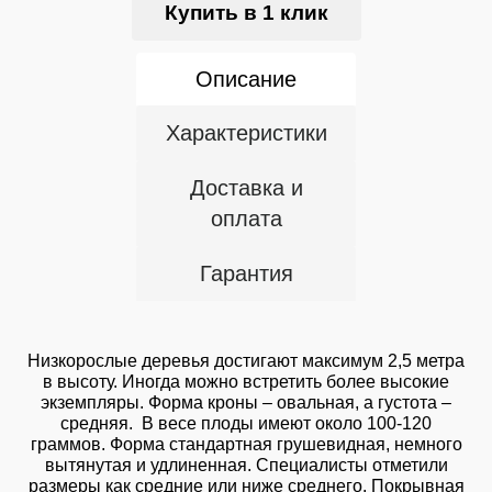
Купить в 1 клик
Описание
Характеристики
Доставка и
оплата
Гарантия
Низкорослые деревья достигают максимум 2,5 метра
в высоту. Иногда можно встретить более высокие
экземпляры. Форма кроны – овальная, а густота –
средняя. В весе плоды имеют около 100-120
граммов. Форма стандартная грушевидная, немного
вытянутая и удлиненная. Специалисты отметили
размеры как средние или ниже среднего. Покрывная