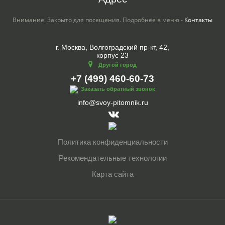
Внимание! Закрыто для посещения. Подробнее в меню -
Контакты
г. Москва, Волгоградский пр-кт, 42,
корпус 23
Другой город
+7 (499) 460-60-73
Заказать обратный звонок
info@svoy-pitomnik.ru
Политика конфиденциальности
Рекомендательные технологии
Карта сайта