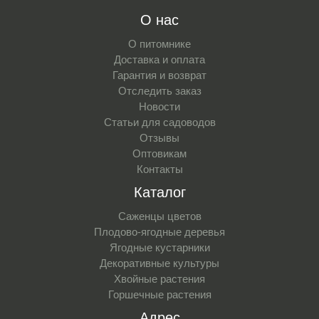
О нас
О питомнике
Доставка и оплата
Гарантия и возврат
Отследить заказ
Новости
Статьи для садоводов
Отзывы
Оптовикам
Контакты
Каталог
Саженцы цветов
Плодово-ягодные деревья
Ягодные кустарники
Декоративные культуры
Хвойные растения
Горшечные растения
Адрес