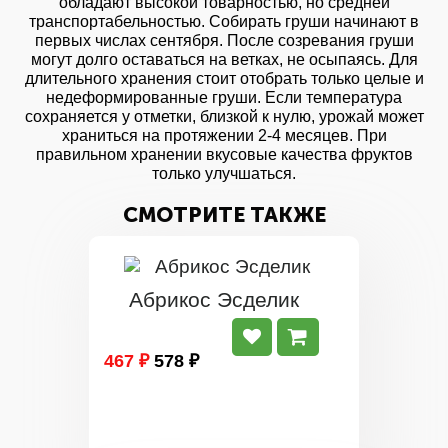
обладают высокой товарностью, но средней
транспортабельностью. Собирать груши начинают в
первых числах сентября. После созревания груши
могут долго оставаться на ветках, не осыпаясь. Для
длительного хранения стоит отобрать только целые и
недеформированные груши. Если температура
сохраняется у отметки, близкой к нулю, урожай может
храниться на протяжении 2-4 месяцев. При
правильном хранении вкусовые качества фруктов
только улучшаться.
СМОТРИТЕ ТАКЖЕ
Абрикос Эсделик
467 ₽
578 ₽