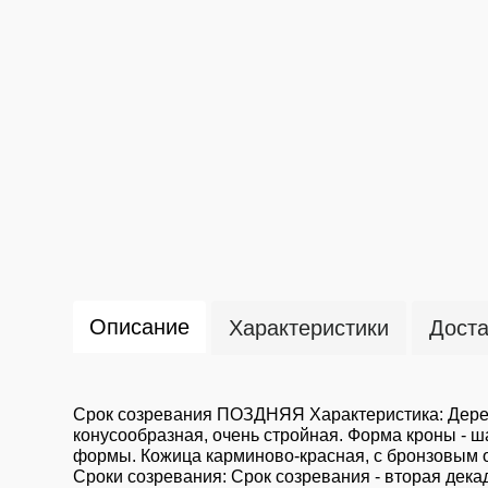
Описание
Характеристики
Доста
Срок созревания ПОЗДНЯЯ Характеристика: Дерев
конусообразная, очень стройная. Форма кроны - 
формы. Кожица карминово-красная, с бронзовым от
Сроки созревания: Срок созревания - вторая дека