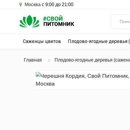
Москва
с 9:00 до 21:00
Саженцы цветов
Плодово-ягодные деревья 
Главная
Плодово-ягодные деревья (сажен