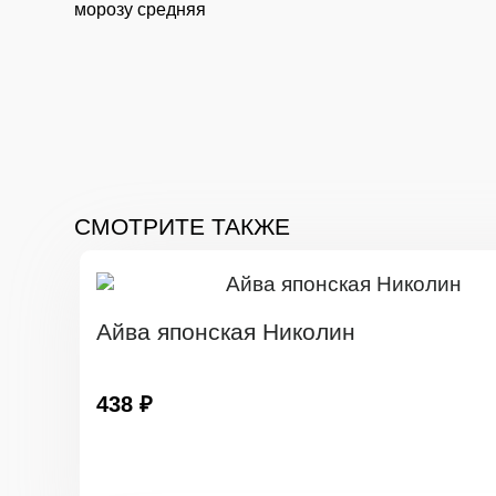
морозу средняя
СМОТРИТЕ ТАКЖЕ
Айва японская Николин
438 ₽