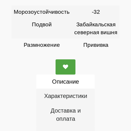
Морозоустойчивость
-32
Подвой
Забайкальская
северная вишня
Размножение
Прививка
Описание
Характеристики
Доставка и
оплата