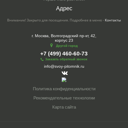
Адрес
Внимание! Закрыто для посещения. Подробнее в меню -
Контакты
г. Москва, Волгоградский пр-кт, 42,
корпус 23
Другой город
+7 (499) 460-60-73
Заказать обратный звонок
info@svoy-pitomnik.ru
Политика конфиденциальности
Рекомендательные технологии
Карта сайта