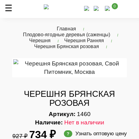
0
Главная
Плодово-ягодные деревья (саженцы)
Черешня
Черешня Ранняя
Черешня Брянская розовая
ЧЕРЕШНЯ БРЯНСКАЯ
РОЗОВАЯ
Артикул:
1460
Наличие:
Нет в наличии
734 ₽
Узнать оптовую цену
?
927 ₽