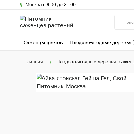
Москва
с 9:00 до 21:00
Саженцы цветов
Плодово-ягодные деревья 
Главная
Плодово-ягодные деревья (сажен