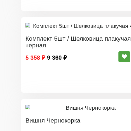
Комплект 5шт / Шелковица плакучая
черная
5 358 ₽
9 360 ₽
Вишня Чернокорка