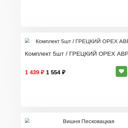
Комплект 5шт / ГРЕЦКИЙ ОРЕХ АВ
1 439 ₽
1 554 ₽