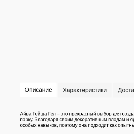
Описание
Характеристики
Доста
Айва Гейша Гел – это прекрасный выбор для созд
парку. Благодаря своим декоративным плодам и я
особых навыков, поэтому она подходит как опыт