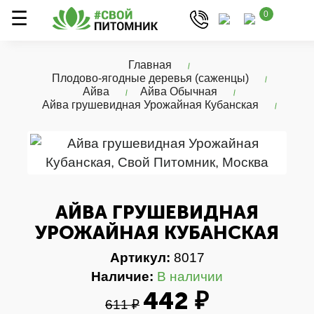
0
Главная
Плодово-ягодные деревья (саженцы)
Айва
Айва Обычная
Айва грушевидная Урожайная Кубанская
АЙВА ГРУШЕВИДНАЯ
УРОЖАЙНАЯ КУБАНСКАЯ
Артикул:
8017
Наличие:
В наличии
442 ₽
611 ₽