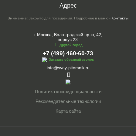
Адрес
Внимание! Закрыто для посещения. Подробнее в меню -
Контакты
г. Москва, Волгоградский пр-кт, 42,
корпус 23
Другой город
+7 (499) 460-60-73
Заказать обратный звонок
info@svoy-pitomnik.ru
Политика конфиденциальности
Рекомендательные технологии
Карта сайта