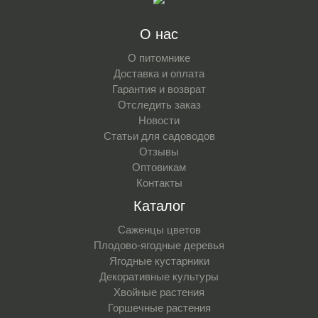
О нас
О питомнике
Доставка и оплата
Гарантия и возврат
Отследить заказ
Новости
Статьи для садоводов
Отзывы
Оптовикам
Контакты
Каталог
Саженцы цветов
Плодово-ягодные деревья
Ягодные кустарники
Декоративные культуры
Хвойные растения
Горшечные растения