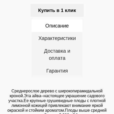
Купить в 1 клик
Описание
Характеристики
Доставка и
оплата
Гарантия
Среднерослое дерево с широкопирамидальной
кроной.Эта айва–настоящее украшение садового
участка.Ее крупные грушевидные плоды с плотной
лимонной кожицей привлекают внимание яркой
окраской и стойким ароматом.Плоды выше средней