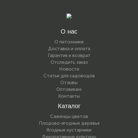
О нас
О питомнике
Доставка и оплата
Гарантия и возврат
Отследить заказ
Новости
Статьи для садоводов
Отзывы
Оптовикам
Контакты
Каталог
Саженцы цветов
Плодово-ягодные деревья
Ягодные кустарники
Декоративные культуры