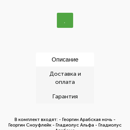
Описание
Доставка и
оплата
Гарантия
В комплект входят: - Георгин Арабская ночь -
Георгин Сноуфлейк - Гладиолус Альфа - Гладиолус