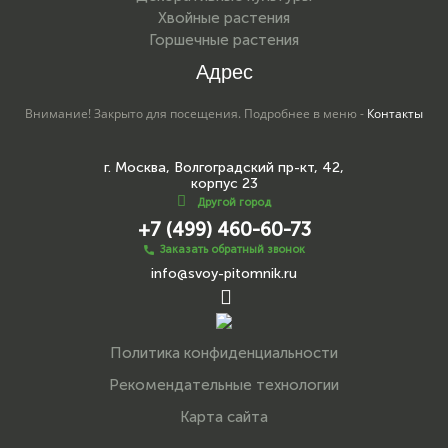
Хвойные растения
Горшечные растения
Адрес
Внимание! Закрыто для посещения. Подробнее в меню -
Контакты
г. Москва, Волгоградский пр-кт, 42,
корпус 23
Другой город
+7 (499) 460-60-73
Заказать обратный звонок
info@svoy-pitomnik.ru
Политика конфиденциальности
Рекомендательные технологии
Карта сайта