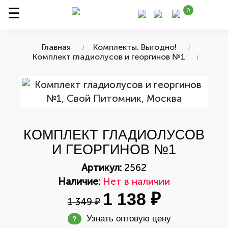
0
Главная
Комплекты. Выгодно!
Комплект гладиолусов и георгинов №1
КОМПЛЕКТ ГЛАДИОЛУСОВ
И ГЕОРГИНОВ №1
Артикул:
2562
Наличие:
Нет в наличии
1 138 ₽
1 349 ₽
Узнать оптовую цену
?