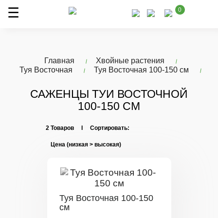
0
Главная
Хвойные растения
Туя Восточная
Туя Восточная 100-150 см
САЖЕНЦЫ ТУИ ВОСТОЧНОЙ
100-150 СМ
2 Товаров I Сортировать:
Туя Восточная 100-150
см