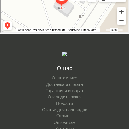
О нас
О питомнике
Доставка и оплата
Гарантия и возврат
Отследить заказ
Новости
Статьи для садоводов
Отзывы
Оптовикам
Контакты