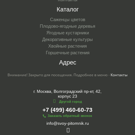
Каталог
Саженцы цветов
Плодово-ягодные деревья
Ягодные кустарники
Декоративные культуры
Хвойные растения
Горшечные растения
Адрес
Внимание! Закрыто для посещения. Подробнее в меню -
Контакты
г. Москва, Волгоградский пр-кт, 42,
корпус 23
Другой город
+7 (499) 460-60-73
Заказать обратный звонок
info@svoy-pitomnik.ru