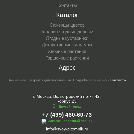
Контакты
Каталог
Саженцы цветов
Плодово-ягодные деревья
Ягодные кустарники
Декоративные культуры
Хвойные растения
Горшечные растения
Адрес
Внимание! Закрыто для посещения. Подробнее в меню -
Контакты
г. Москва, Волгоградский пр-кт, 42,
корпус 23
Другой город
+7 (499) 460-60-73
Заказать обратный звонок
info@svoy-pitomnik.ru