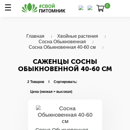
0
Главная
Хвойные растения
Сосна Обыкновенная
Сосна Обыкновенная 40-60 см
САЖЕНЦЫ СОСНЫ
ОБЫКНОВЕННОЙ 40-60 СМ
2 Товаров I Сортировать: