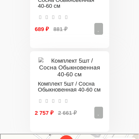
Сосна Обыкновенная
40-60 см
689 ₽
881 ₽
Комплект 5шт / Сосна
Обыкновенная 40-60 см
2 757 ₽
2 661 ₽
Свой Питомник