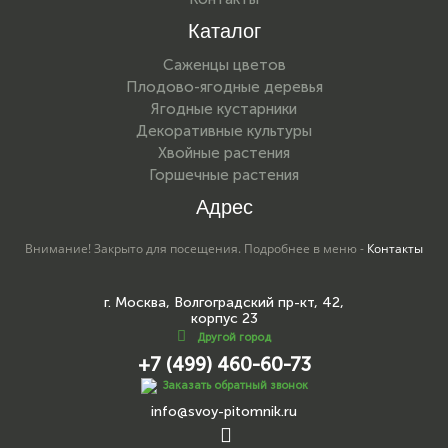
Каталог
Саженцы цветов
Плодово-ягодные деревья
Ягодные кустарники
Декоративные культуры
Хвойные растения
Горшечные растения
Адрес
Внимание! Закрыто для посещения. Подробнее в меню -
Контакты
г. Москва, Волгоградский пр-кт, 42,
корпус 23
Другой город
+7 (499) 460-60-73
Заказать обратный звонок
info@svoy-pitomnik.ru