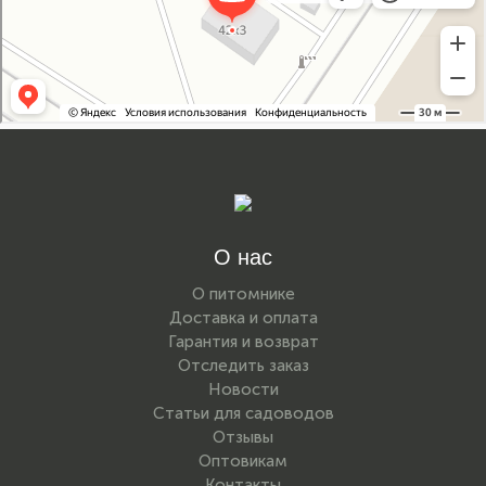
О нас
О питомнике
Доставка и оплата
Гарантия и возврат
Отследить заказ
Новости
Статьи для садоводов
Отзывы
Оптовикам
Контакты