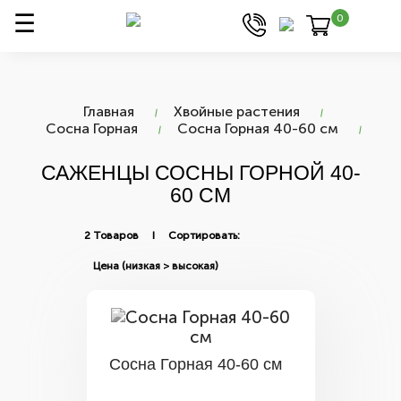
0
Главная
Хвойные растения
Сосна Горная
Сосна Горная 40-60 см
САЖЕНЦЫ СОСНЫ ГОРНОЙ 40-
60 СМ
2 Товаров I Сортировать:
Сосна Горная 40-60 см