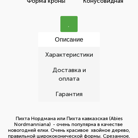
Форма кроны
Конусовидная
Описание
Характеристики
Доставка и
оплата
Гарантия
Пихта Нордмана или Пихта кавказская (Abies
Nordmanniana) - очень популярна в качестве
новогодней елки. Очень красивое хвойное дерево,
правильной ширококонической формы. Срезанное,