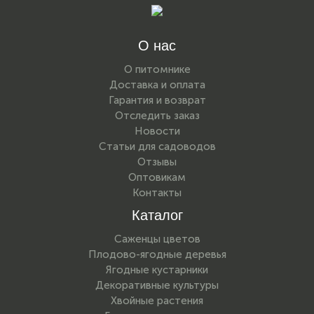
О нас
О питомнике
Доставка и оплата
Гарантия и возврат
Отследить заказ
Новости
Статьи для садоводов
Отзывы
Оптовикам
Контакты
Каталог
Саженцы цветов
Плодово-ягодные деревья
Ягодные кустарники
Декоративные культуры
Хвойные растения