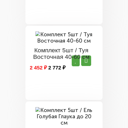
Комплект 5шт / Туя
Восточная 40-60 см
2 452 ₽
2 772 ₽