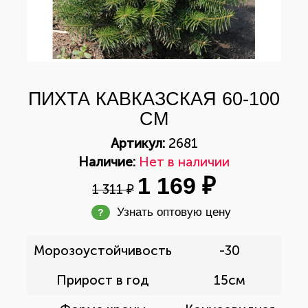
ПИХТА КАВКАЗСКАЯ 60-100
СМ
Артикул:
2681
Наличие:
Нет в наличии
1 169 ₽
1 311 ₽
Узнать оптовую цену
?
Морозоустойчивость
-30
Прирост в год
15см