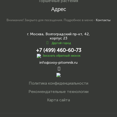
Горшечные растения
Адрес
Внимание! Закрыто для посещения. Подробнее в меню -
Контакты
г. Москва, Волгоградский пр-кт, 42,
корпус 23
Другой город
+7 (499) 460-60-73
Заказать обратный звонок
info@svoy-pitomnik.ru
Политика конфиденциальности
Рекомендательные технологии
Карта сайта