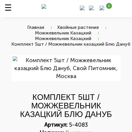
0
Главная
Хвойные растения
Можжевельник Казацкий
Можжевельник Казацкий
Комплект 5шт / Можжевельник казацкий Блю Дануб
КОМПЛЕКТ 5ШТ /
МОЖЖЕВЕЛЬНИК
КАЗАЦКИЙ БЛЮ ДАНУБ
Артикул:
5-4083