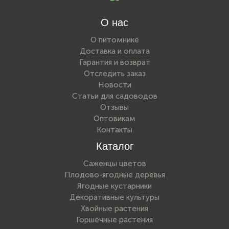
О нас
О питомнике
Доставка и оплата
Гарантия и возврат
Отследить заказ
Новости
Статьи для садоводов
Отзывы
Оптовикам
Контакты
Каталог
Саженцы цветов
Плодово-ягодные деревья
Ягодные кустарники
Декоративные культуры
Хвойные растения
Горшечные растения