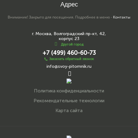
Адрес
Внимание! Закрыто для посещения. Подробнее в меню -
Контакты
г. Москва, Волгоградский пр-кт, 42,
корпус 23
Другой город
+7 (499) 460-60-73
Заказать обратный звонок
info@svoy-pitomnik.ru
Политика конфиденциальности
Рекомендательные технологии
Карта сайта