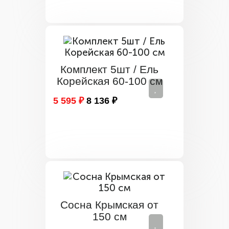
Комплект 5шт / Ель
Корейская 60-100 см
5 595 ₽
8 136 ₽
Сосна Крымская от
150 см