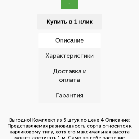
Купить в 1 клик
Описание
Характеристики
Доставка и
оплата
Гарантия
Выгодно! Комплект из 5 штук по цене 4 Описание:
Представляемая разновидность сорта относится к
карликовому типу, хотя его максимальная высота
может достигать 1 м. Само по себе растение