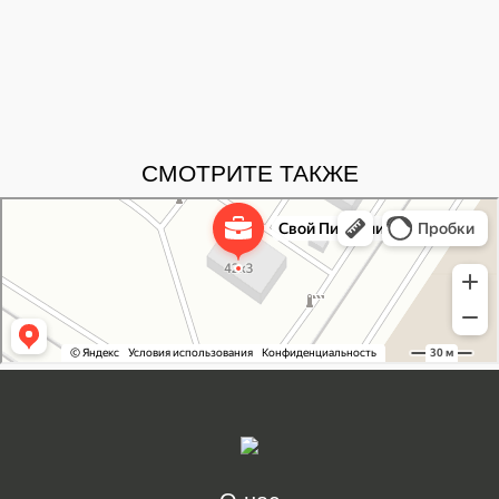
СМОТРИТЕ ТАКЖЕ
Свой Питомник
Питомник растений в Москве
Садовый центр в Москве