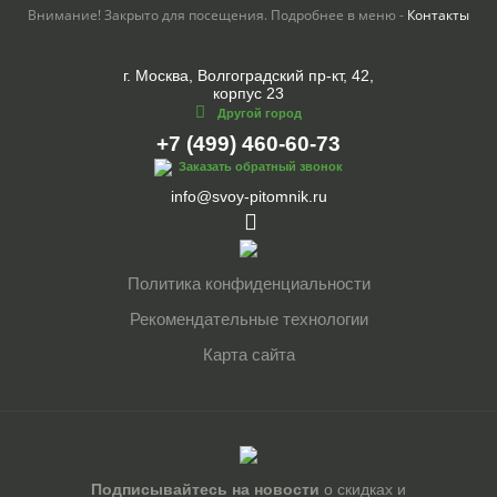
Внимание! Закрыто для посещения. Подробнее в меню -
Контакты
г. Москва, Волгоградский пр-кт, 42,
корпус 23
Другой город
+7 (499) 460-60-73
Заказать обратный звонок
info@svoy-pitomnik.ru
Политика конфиденциальности
Рекомендательные технологии
Карта сайта
Подписывайтесь на новости
о скидках и