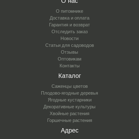
О нас
О питомнике
Доставка и оплата
Гарантия и возврат
Отследить заказ
Новости
Статьи для садоводов
Отзывы
Оптовикам
Контакты
Каталог
Саженцы цветов
Плодово-ягодные деревья
Ягодные кустарники
Декоративные культуры
Хвойные растения
Горшечные растения
Адрес