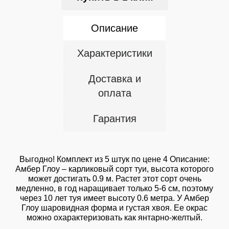
Описание
Характеристики
Доставка и
оплата
Гарантия
Выгодно! Комплект из 5 штук по цене 4 Описание:
Амбер Глоу – карликовый сорт туи, высота которого
может достигать 0.9 м. Растет этот сорт очень
медленно, в год наращивает только 5-6 см, поэтому
через 10 лет туя имеет высоту 0.6 метра. У Амбер
Глоу шаровидная форма и густая хвоя. Ее окрас
можно охарактеризовать как янтарно-желтый.