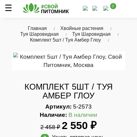
0
Главная
Хвойные растения
Туя Шаровидная
Туя Шаровидная
Комплект 5шт / Туя Амбер Глоу
КОМПЛЕКТ 5ШТ / ТУЯ
АМБЕР ГЛОУ
Артикул:
5-2573
Наличие:
В наличии
2 550 ₽
2 458 ₽