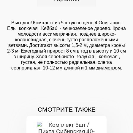
Выгодно! Комплект из 5 штук по цене 4 Описание:
Ель колючая Кейбаб - вечнозелёное дерево. Крона
молодости ассиметричная, позднее широко-
колоновидная, с очень густо расположенными
ветвями. Достигают высоты 1,5-2 м, диаметра кроны
2-3 м. Ежегодный прирост 8 см в год в высоту и 10 см
в ширину. Хвоя серебристо- голубая , колючая ,
густая, не полностью радиальная, слегка
серповидная, 10-12 мм длиной и 1 мм диаметром.
СМОТРИТЕ ТАКЖЕ