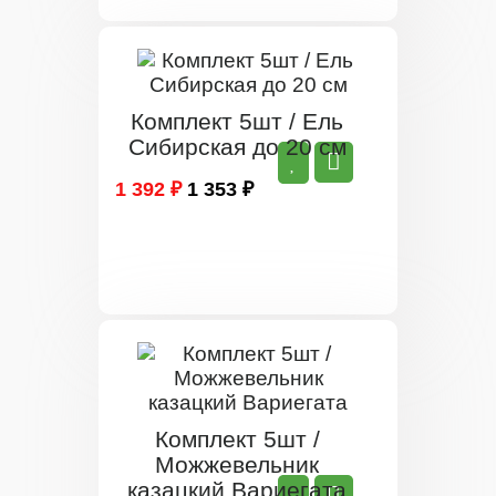
Комплект 5шт / Ель
Сибирская до 20 см
1 392 ₽
1 353 ₽
Комплект 5шт /
Можжевельник
казацкий Вариегата