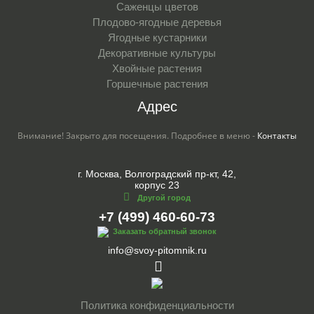
Саженцы цветов
Плодово-ягодные деревья
Ягодные кустарники
Декоративные культуры
Хвойные растения
Горшечные растения
Адрес
Внимание! Закрыто для посещения. Подробнее в меню -
Контакты
г. Москва, Волгоградский пр-кт, 42,
корпус 23
Другой город
+7 (499) 460-60-73
Заказать обратный звонок
info@svoy-pitomnik.ru
Политика конфиденциальности