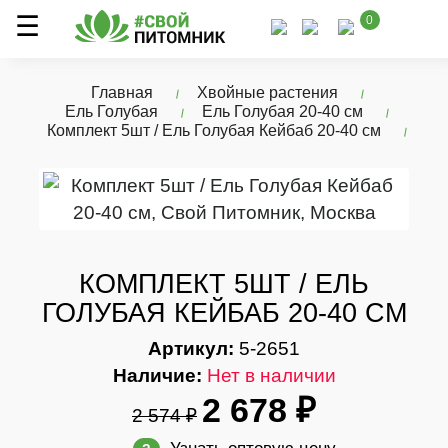
0
Главная
Хвойные растения
Ель Голубая
Ель Голубая 20-40 см
Комплект 5шт / Ель Голубая Кейбаб 20-40 см
КОМПЛЕКТ 5ШТ / ЕЛЬ
ГОЛУБАЯ КЕЙБАБ 20-40 СМ
Артикул:
5-2651
Наличие:
Нет в наличии
2 678 ₽
2 574 ₽