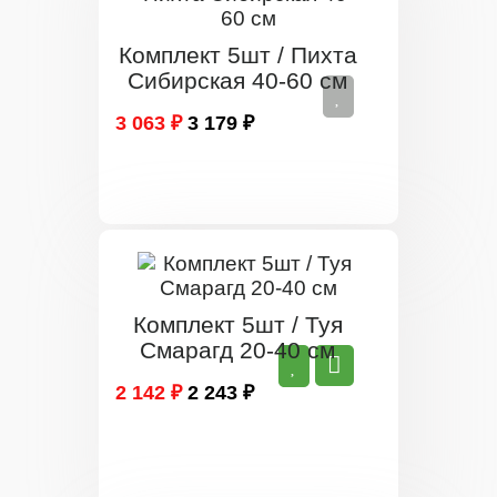
Комплект 5шт / Пихта
Сибирская 40-60 см
3 063 ₽
3 179 ₽
Комплект 5шт / Туя
Смарагд 20-40 см
2 142 ₽
2 243 ₽