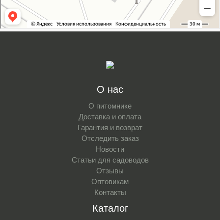
О нас
О питомнике
Доставка и оплата
Гарантия и возврат
Отследить заказ
Новости
Статьи для садоводов
Отзывы
Оптовикам
Контакты
Каталог