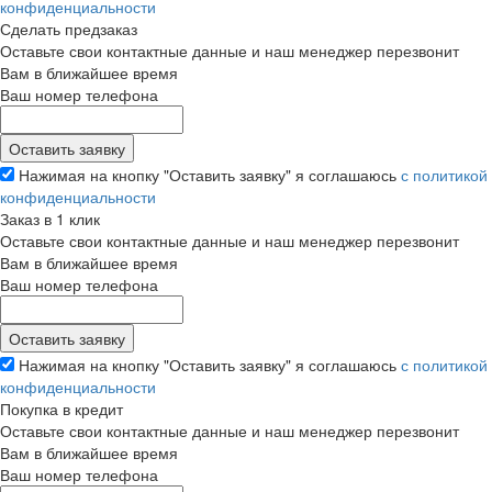
конфиденциальности
Сделать предзаказ
Оставьте свои контактные данные и наш менеджер перезвонит
Вам в ближайшее время
Ваш номер телефона
Нажимая на кнопку "Оставить заявку" я соглашаюсь
с политикой
конфиденциальности
Заказ в 1 клик
Оставьте свои контактные данные и наш менеджер перезвонит
Вам в ближайшее время
Ваш номер телефона
Нажимая на кнопку "Оставить заявку" я соглашаюсь
с политикой
конфиденциальности
Покупка в кредит
Оставьте свои контактные данные и наш менеджер перезвонит
Вам в ближайшее время
Ваш номер телефона