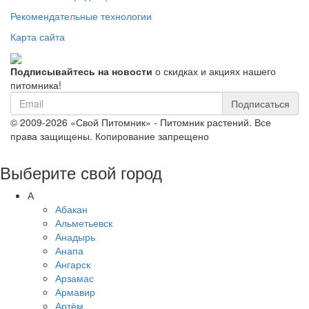
Рекомендательные технологии
Карта сайта
Подписывайтесь на новости
о скидках и акциях нашего
питомника!
Подписаться
© 2009-2026 «Свой Питомник» - Питомник растений. Все
права защищены. Копирование запрещено
Выберите свой город
А
Абакан
Альметьевск
Анадырь
Анапа
Ангарск
Арзамас
Армавир
Артём