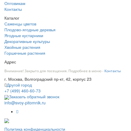
Оптовикам
Контакты
Каталог
Саженцы цветов
Плодово-ягодные деревья
Ягодные кустарники
Декоративные культуры
Хвойные растения
Горшечные растения
Адрес
Внимание! Закрыто для посещения. Подробнее в меню -
Контакты
г. Москва, Волгоградский пр-кт, 42, корпус 23
Другой город
+7 (499) 460-60-73
Заказать обратный звонок
info@svoy-pitomnik.ru
Политика конфиденциальности