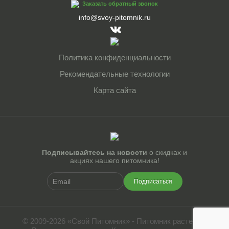
Заказать обратный звонок
info@svoy-pitomnik.ru
Политика конфиденциальности
Рекомендательные технологии
Карта сайта
Подписывайтесь на новости
о скидках и
акциях нашего питомника!
Подписаться
© 2009-2026 «Свой Питомник» - Питомник растений.