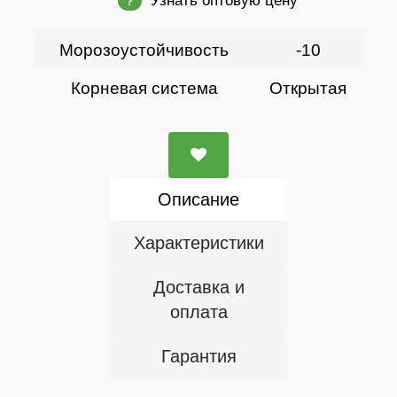
Узнать оптовую цену
?
Морозоустойчивость
-10
Корневая система
Открытая
Описание
Характеристики
Доставка и
оплата
Гарантия