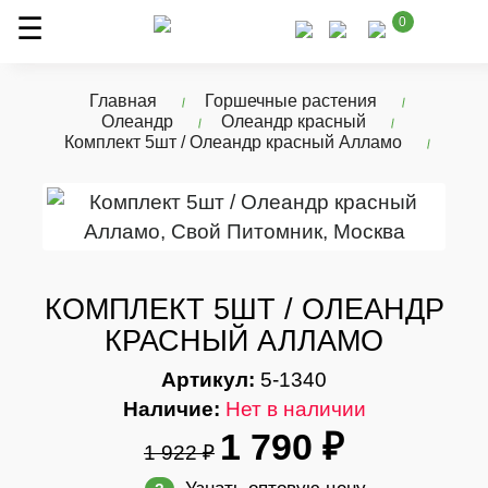
0
Главная
Горшечные растения
Олеандр
Олеандр красный
Комплект 5шт / Олеандр красный Алламо
КОМПЛЕКТ 5ШТ / ОЛЕАНДР
КРАСНЫЙ АЛЛАМО
Артикул:
5-1340
Наличие:
Нет в наличии
1 790 ₽
1 922 ₽