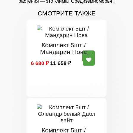
растения — это климат Средиземноморья .
СМОТРИТЕ ТАКЖЕ
Комплект 5шт /
Мандарин Нова
6 680 ₽
11 658 ₽
Комплект 5шт /