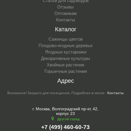
Статьи для садоводов
Отзывы
Оптовикам
Контакты
Каталог
Саженцы цветов
Плодово-ягодные деревья
Ягодные кустарники
Декоративные культуры
Хвойные растения
Горшечные растения
Адрес
Внимание! Закрыто для посещения. Подробнее в меню -
Контакты
г. Москва, Волгоградский пр-кт, 42,
корпус 23
Другой город
+7 (499) 460-60-73