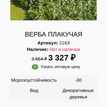
ВЕРБА ПЛАКУЧАЯ
Артикул:
2163
Наличие:
Нет в наличии
3 327 ₽
3 654 ₽
Узнать оптовую цену
?
Морозоустойчивость
-30
Вид
Декоративные
деревья