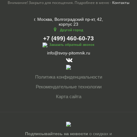
Внимание! Закрыто для посещения. Подробнее в меню -
Контакты
г. Москва, Волгоградский пр-кт, 42,
корпус 23
Другой город
+7 (499) 460-60-73
Заказать обратный звонок
info@svoy-pitomnik.ru
Политика конфиденциальности
Рекомендательные технологии
Карта сайта
Подписывайтесь на новости
о скидках и