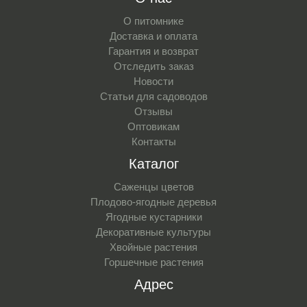
О питомнике
Доставка и оплата
Гарантия и возврат
Отследить заказ
Новости
Статьи для садоводов
Отзывы
Оптовикам
Контакты
Каталог
Саженцы цветов
Плодово-ягодные деревья
Ягодные кустарники
Декоративные культуры
Хвойные растения
Горшечные растения
Адрес