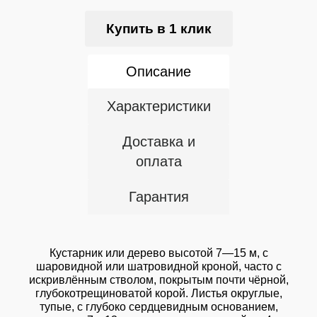
Купить в 1 клик
Описание
Характеристики
Доставка и
оплата
Гарантия
Кустарник или дерево высотой 7—15 м, с
шаровидной или шатровидной кроной, часто с
искривлённым стволом, покрытым почти чёрной,
глубокотрещиноватой корой. Листья округлые,
тупые, с глубоко сердцевидным основанием,