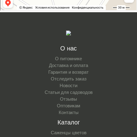
О нас
О питомнике
Доставка и оплата
Гарантия и возврат
Отследить заказ
Новости
Статьи для садоводов
Отзывы
Оптовикам
Контакты
Каталог
Саженцы цветов