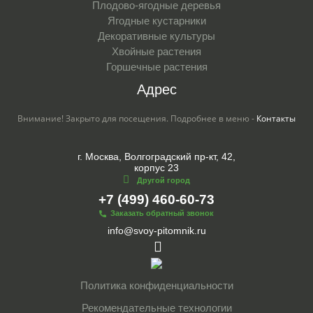
Плодово-ягодные деревья
Ягодные кустарники
Декоративные культуры
Хвойные растения
Горшечные растения
Адрес
Внимание! Закрыто для посещения. Подробнее в меню -
Контакты
г. Москва, Волгоградский пр-кт, 42,
корпус 23
Другой город
+7 (499) 460-60-73
Заказать обратный звонок
info@svoy-pitomnik.ru
Политика конфиденциальности
Рекомендательные технологии