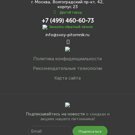
г. Москва, Волгоградский пр-кт, 42,
корпус 23
Другой город
+7 (499) 460-60-73
Заказать обратный звонок
info@svoy-pitomnik.ru
Политика конфиденциальности
Рекомендательные технологии
Карта сайта
Подписывайтесь на новости
о скидках и
акциях нашего питомника!
Подписаться