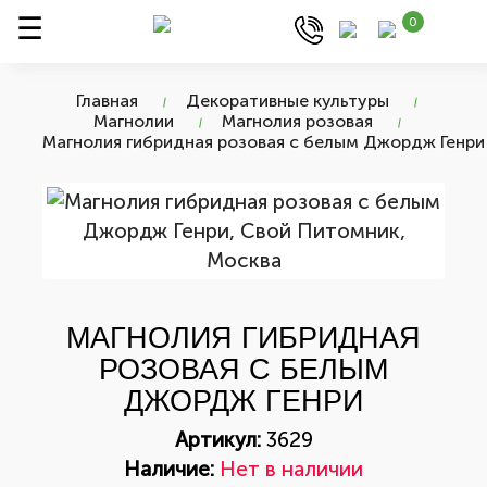
0
Главная
Декоративные культуры
Магнолии
Магнолия розовая
Магнолия гибридная розовая с белым Джордж Генри
МАГНОЛИЯ ГИБРИДНАЯ
РОЗОВАЯ С БЕЛЫМ
ДЖОРДЖ ГЕНРИ
Артикул:
3629
Наличие:
Нет в наличии