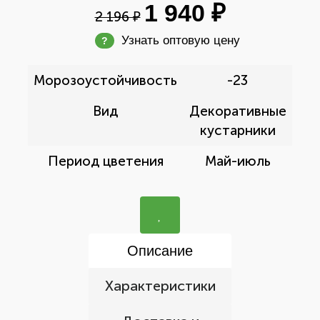
1 940 ₽
2 196 ₽
Узнать оптовую цену
?
Морозоустойчивость
-23
Вид
Декоративные
кустарники
Период цветения
Май-июль
Описание
Характеристики