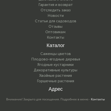
Гарантия и возврат
Отследить заказ
Новости
Статьи для садоводов
Отзывы
Оптовикам
Контакты
Каталог
Саженцы цветов
Плодово-ягодные деревья
Ягодные кустарники
Декоративные культуры
Хвойные растения
Горшечные растения
Адрес
Внимание! Закрыто для посещения. Подробнее в меню -
Контакты