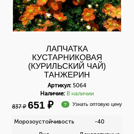
ЛАПЧАТКА
КУСТАРНИКОВАЯ
(КУРИЛЬСКИЙ ЧАЙ)
ТАНЖЕРИН
Артикул:
5064
Наличие:
В наличии
651 ₽
Узнать оптовую цену
?
837 ₽
Морозоустойчивость
-40