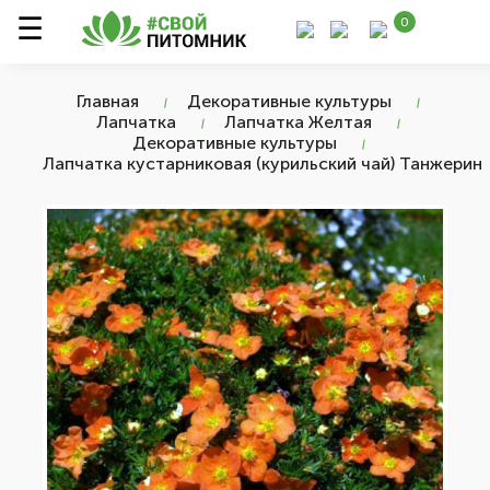
0
Главная
Декоративные культуры
Лапчатка
Лапчатка Желтая
Декоративные культуры
Лапчатка кустарниковая (курильский чай) Танжерин