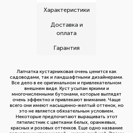
Характеристики
Доставка и
оплата
Гарантия
Лапчатка кустарниковая очень ценится как
садоводами, так и ландшафтными дизайнерами.
Все дело в ее оригинальном и привлекательном
внешнем виде. Куст усыпан яркими и
многочисленными бутонами, которые выглядят
очень эффектно и привлекают внимание. Чаще
всего они имеют насыщенно-желтый оттенок, но
это не является обязательным условием.
Некоторые предпочитают выращивать этот
пятилистник с цветками белых, оранжевых,
красных и розовых оттенков. Еще одно название