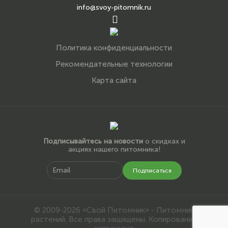
info@svoy-pitomnik.ru
Политика конфиденциальности
Рекомендательные технологии
Карта сайта
Подписывайтесь на новости
о скидках и
акциях нашего питомника!
Подписаться
© 2009-2026 «Свой Питомник» - Питомник
растений. Все права защищены. Копирование