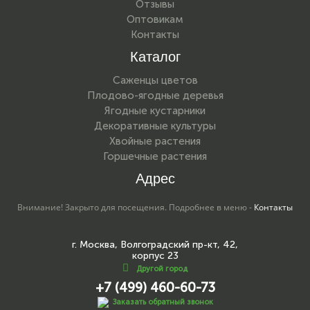
Отзывы
Оптовикам
Контакты
Каталог
Саженцы цветов
Плодово-ягодные деревья
Ягодные кустарники
Декоративные культуры
Хвойные растения
Горшечные растения
Адрес
Внимание! Закрыто для посещения. Подробнее в меню -
Контакты
г. Москва, Волгоградский пр-кт, 42,
корпус 23
Другой город
+7 (499) 460-60-73
Заказать обратный звонок