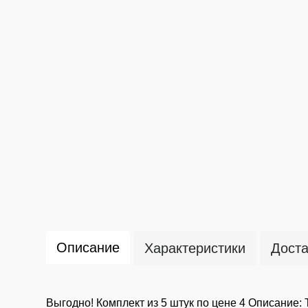
Описание
Характеристики
Доста
Выгодно! Комплект из 5 штук по цене 4 Описание