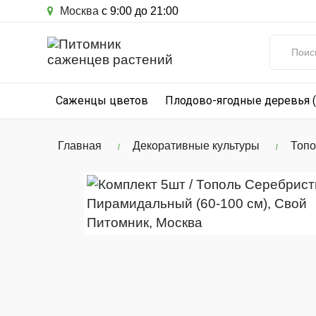
Москва
с 9:00 до 21:00
Саженцы цветов
Плодово-ягодные деревья 
Главная
Декоративные культуры
Топо