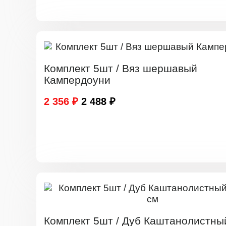
Комплект 5шт / Вяз шершавый
Кампердоуни
2 356 ₽
2 488 ₽
Комплект 5шт / Дуб Каштанолистны