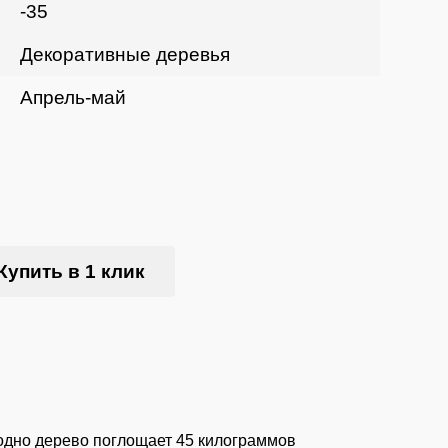
-35
Декоративные деревья
Апрель-май
Купить в 1 клик
 одно дерево поглощает 45 килограммов