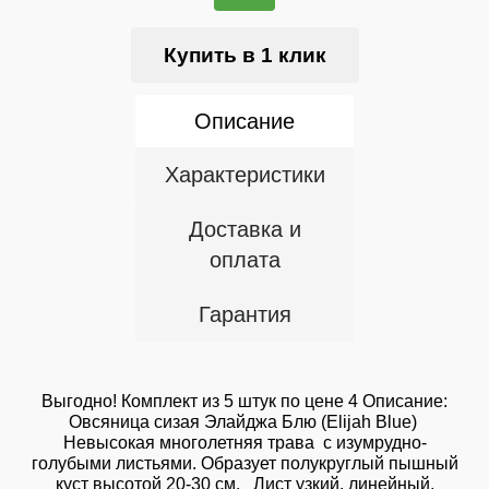
Купить в 1 клик
Описание
Характеристики
Доставка и
оплата
Гарантия
Выгодно! Комплект из 5 штук по цене 4 Описание:
Овсяница сизая Элайджа Блю (Elijah Blue)
Невысокая многолетняя трава с изумрудно-
голубыми листьями. Образует полукруглый пышный
куст высотой 20-30 см. Лист узкий, линейный,