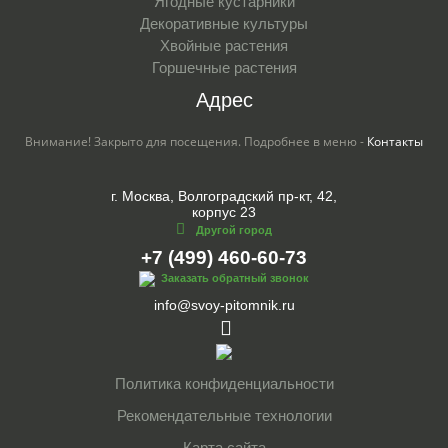
Ягодные кустарники
Декоративные культуры
Хвойные растения
Горшечные растения
Адрес
Внимание! Закрыто для посещения. Подробнее в меню -
Контакты
г. Москва, Волгоградский пр-кт, 42,
корпус 23
Другой город
+7 (499) 460-60-73
Заказать обратный звонок
info@svoy-pitomnik.ru
Политика конфиденциальности
Рекомендательные технологии
Карта сайта