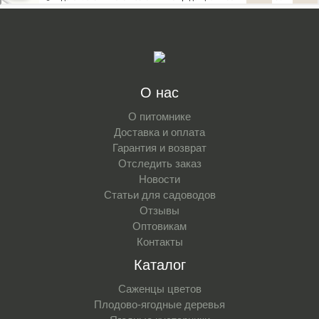
О нас
О питомнике
Доставка и оплата
Гарантия и возврат
Отследить заказ
Новости
Статьи для садоводов
Отзывы
Оптовикам
Контакты
Каталог
Саженцы цветов
Плодово-ягодные деревья