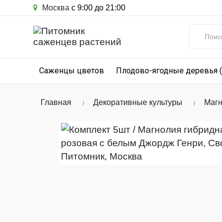
Москва
с 9:00 до 21:00
Саженцы цветов
Плодово-ягодные деревья 
Главная
Декоративные культуры
Маг