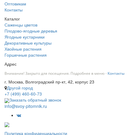
Оптовикам
Контакты
Каталог
Саженцы цветов
Плодово-ягодные деревья
Ягодные кустарники
Декоративные культуры
Хвойные растения
Горшечные растения
Адрес
Внимание! Закрыто для посещения. Подробнее в меню -
Контакты
г. Москва, Волгоградский пр-кт, 42, корпус 23
Другой город
+7 (499) 460-60-73
Заказать обратный звонок
info@svoy-pitomnik.ru
Политика конфиденциальности