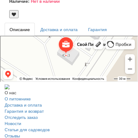
Наличие:
Нет в наличии
Описание
Доставка и оплата
Гарантия
Свой Питомник
Питомник растений в Москве
Садовый центр в Москве
О нас
О питомнике
Доставка и оплата
Гарантия и возврат
Отследить заказ
Новости
Статьи для садоводов
Отзывы