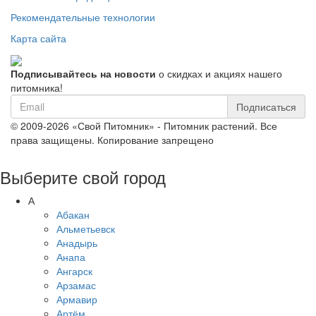
Рекомендательные технологии
Карта сайта
Подписывайтесь на новости
о скидках и акциях нашего
питомника!
Подписаться
© 2009-2026 «Свой Питомник» - Питомник растений. Все
права защищены. Копирование запрещено
Выберите свой город
А
Абакан
Альметьевск
Анадырь
Анапа
Ангарск
Арзамас
Армавир
Артём