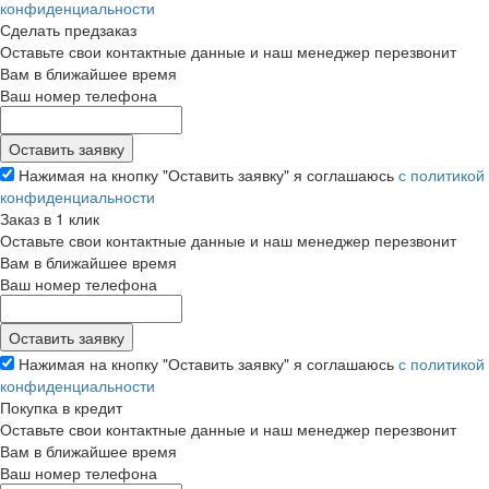
конфиденциальности
Сделать предзаказ
Оставьте свои контактные данные и наш менеджер перезвонит
Вам в ближайшее время
Ваш номер телефона
Нажимая на кнопку "Оставить заявку" я соглашаюсь
с политикой
конфиденциальности
Заказ в 1 клик
Оставьте свои контактные данные и наш менеджер перезвонит
Вам в ближайшее время
Ваш номер телефона
Нажимая на кнопку "Оставить заявку" я соглашаюсь
с политикой
конфиденциальности
Покупка в кредит
Оставьте свои контактные данные и наш менеджер перезвонит
Вам в ближайшее время
Ваш номер телефона